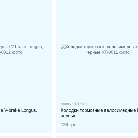
Артикул: KT-0011
 V-brake Longus,
Колодки тормозные велосимедные 
черные
139 грн