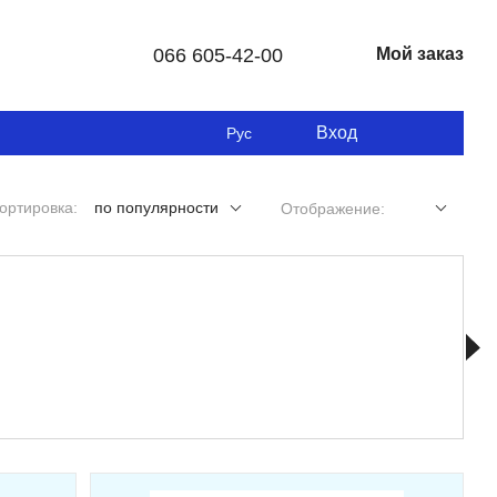
066 605-42-00
Мой заказ
Вход
Рус
ортировка:
по популярности
Отображение: