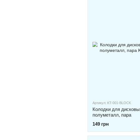
Артикул: KT-001-BLOCK
Колодки для дисков
полуметалл, пара
149 грн