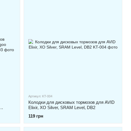
Артикул: KT-004
Колодки для дисковых тормозов для AVID
Elixir, XO Silver, SRAM Level, DB2
119 грн