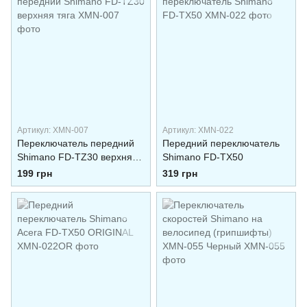
Артикул: XMN-007
Артикул: XMN-022
Переключатель передний
Передний переключатель
Shimano FD-TZ30 верхняя
Shimano FD-TX50
тяга
199 грн
319 грн