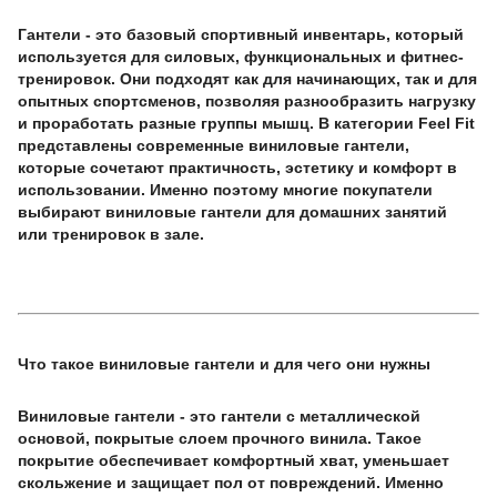
Гантели - это базовый спортивный инвентарь, который
используется для силовых, функциональных и фитнес-
тренировок. Они подходят как для начинающих, так и для
опытных спортсменов, позволяя разнообразить нагрузку
и проработать разные группы мышц. В категории Feel Fit
представлены современные виниловые гантели,
которые сочетают практичность, эстетику и комфорт в
использовании. Именно поэтому многие покупатели
выбирают виниловые гантели для домашних занятий
или тренировок в зале.
Что такое виниловые гантели и для чего они нужны
Виниловые гантели - это гантели с металлической
основой, покрытые слоем прочного винила. Такое
покрытие обеспечивает комфортный хват, уменьшает
скольжение и защищает пол от повреждений. Именно