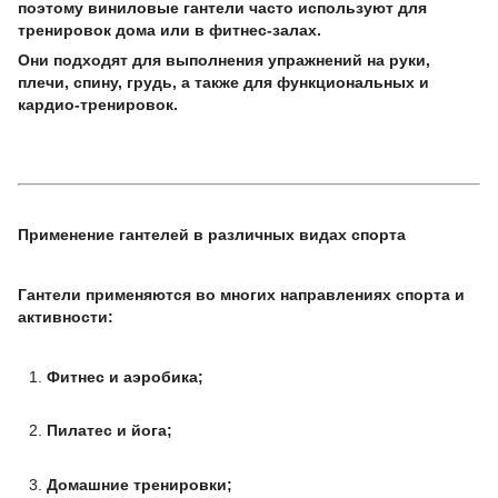
поэтому виниловые гантели часто используют для
тренировок дома или в фитнес-залах.
Они подходят для выполнения упражнений на руки,
плечи, спину, грудь, а также для функциональных и
кардио-тренировок.
Применение гантелей в различных видах спорта
Гантели применяются во многих направлениях спорта и
активности:
Фитнес и аэробика;
Пилатес и йога;
Домашние тренировки;