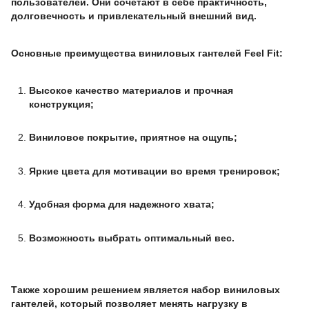
пользователей. Они сочетают в себе практичность,
долговечность и привлекательный внешний вид.
Основные преимущества виниловых гантелей Feel Fit:
Высокое качество материалов и прочная
конструкция;
Виниловое покрытие, приятное на ощупь;
Яркие цвета для мотивации во время тренировок;
Удобная форма для надежного хвата;
Возможность выбрать оптимальный вес.
Также хорошим решением является набор виниловых
гантелей, который позволяет менять нагрузку в