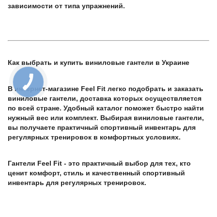
зависимости от типа упражнений.
Как выбрать и купить виниловые гантели в Украине
В интернет-магазине Feel Fit легко подобрать и заказать
виниловые гантели, доставка которых осуществляется
по всей стране. Удобный каталог поможет быстро найти
нужный вес или комплект. Выбирая виниловые гантели,
вы получаете практичный спортивный инвентарь для
регулярных тренировок в комфортных условиях.
Гантели Feel Fit - это практичный выбор для тех, кто
ценит комфорт, стиль и качественный спортивный
инвентарь для регулярных тренировок.