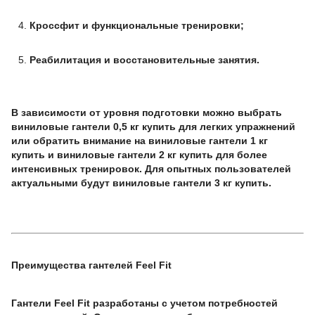
Кроссфит и функциональные тренировки;
Реабилитация и восстановительные занятия.
В зависимости от уровня подготовки можно выбрать
виниловые гантели 0,5 кг купить для легких упражнений
или обратить внимание на виниловые гантели 1 кг
купить и виниловые гантели 2 кг купить для более
интенсивных тренировок. Для опытных пользователей
актуальными будут виниловые гантели 3 кг купить.
Преимущества гантелей Feel Fit
Гантели Feel Fit разработаны с учетом потребностей