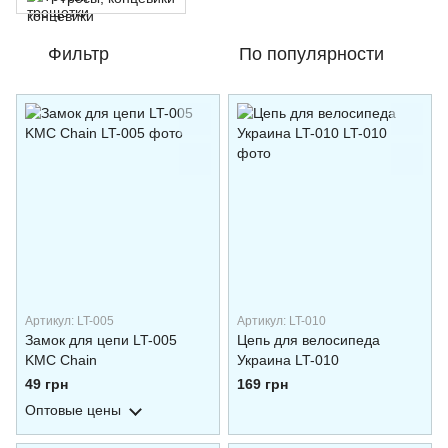
Фильтр
По популярности
Артикул: LT-005
Артикул: LT-010
Замок для цепи LT-005
Цепь для велосипеда
KMC Chain
Украина LT-010
49 грн
169 грн
Оптовые цены