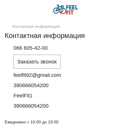
Контактная информация
Контактная информация
066 605-42-00
Заказать звонок
feelfit92@gmail.com
380666054200
FeelFit1
380666054200
Ежедневно с 10:00 до 19:00