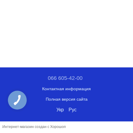
066 605-42-00
Контактная информация
Полная версия сайта
Укр
Рус
Интернет-магазин создан с Хорошоп