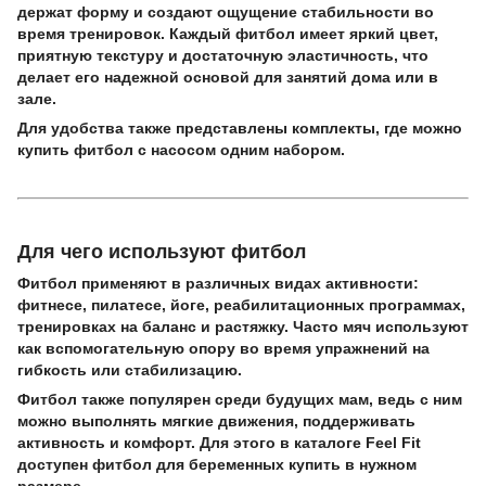
держат форму и создают ощущение стабильности во
время тренировок. Каждый фитбол имеет яркий цвет,
приятную текстуру и достаточную эластичность, что
делает его надежной основой для занятий дома или в
зале.
Для удобства также представлены комплекты, где можно
купить фитбол с насосом одним набором.
Для чего используют фитбол
Фитбол применяют в различных видах активности:
фитнесе, пилатесе, йоге, реабилитационных программах,
тренировках на баланс и растяжку. Часто мяч используют
как вспомогательную опору во время упражнений на
гибкость или стабилизацию.
Фитбол также популярен среди будущих мам, ведь с ним
можно выполнять мягкие движения, поддерживать
активность и комфорт. Для этого в каталоге Feel Fit
доступен фитбол для беременных купить в нужном