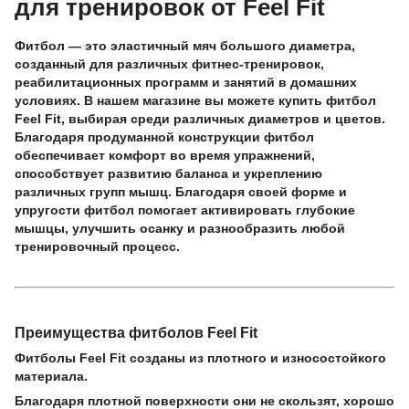
для тренировок от Feel Fit
Фитбол — это эластичный мяч большого диаметра,
созданный для различных фитнес-тренировок,
реабилитационных программ и занятий в домашних
условиях. В нашем магазине вы можете купить фитбол
Feel Fit, выбирая среди различных диаметров и цветов.
Благодаря продуманной конструкции фитбол
обеспечивает комфорт во время упражнений,
способствует развитию баланса и укреплению
различных групп мышц. Благодаря своей форме и
упругости фитбол помогает активировать глубокие
мышцы, улучшить осанку и разнообразить любой
тренировочный процесс.
Преимущества фитболов Feel Fit
Фитболы Feel Fit созданы из плотного и износостойкого
материала.
Благодаря плотной поверхности они не скользят, хорошо