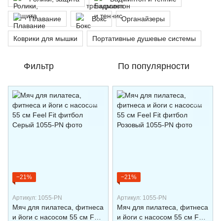
Плавание
Бокс
Органайзеры
Коврики для мышки
Портативные душевые системы
Фильтр
По популярности
−21%
−21%
Артикул: 1055-PN
Артикул: 1055-PN
Мяч для пилатеса, фитнеса
Мяч для пилатеса, фитнеса
и йоги с насосом 55 см Feel
и йоги с насосом 55 см Feel