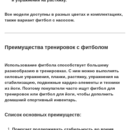
и упражнений на растяжку.
Все модели доступны в разных цветах и комплектациях,
также вариант фитбол с насосом.
Преимущества тренировок с фитболом
Использование фитбола способствует большему
разнообразию в тренировках. С ним можно выполнять
силовые упражнения, планки, растяжку, упражнения на
стабилизацию, подвижные кардио-элементы и техники
из йоги. Поэтому покупатели часто ищут фитбол для
тренировок или фитбол для йоги, чтобы дополнить
домашний спортивный инвентарь.
Список основных преимуществ:
Помогает поддерживать стабильность во время