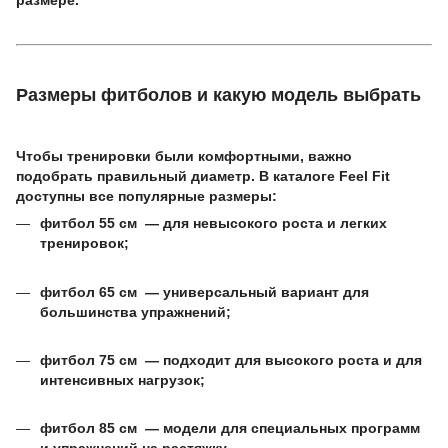
размере.
Размеры фитболов и какую модель выбрать
Чтобы тренировки были комфортными, важно
подобрать правильный диаметр. В каталоге Feel Fit
доступны все популярные размеры:
фитбол 55 см — для невысокого роста и легких
тренировок;
фитбол 65 см — универсальный вариант для
большинства упражнений;
фитбол 75 см — подходит для высокого роста и для
интенсивных нагрузок;
фитбол 85 см — модели для специальных программ