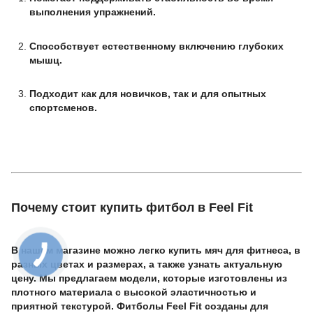
выполнения упражнений.
Способствует естественному включению глубоких
мышц.
Подходит как для новичков, так и для опытных
спортсменов.
Почему стоит купить фитбол в Feel Fit
В нашем магазине можно легко купить мяч для фитнеса, в
разных цветах и размерах, а также узнать актуальную
цену. Мы предлагаем модели, которые изготовлены из
плотного материала с высокой эластичностью и
приятной текстурой. Фитболы Feel Fit созданы для