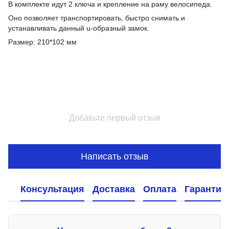
В комплекте идут 2 ключа и крепление на раму велосипеда.
Оно позволяет транспортировать, быстро снимать и
устанавливать данный u-образный замок.
Размер: 210*102 мм
Добавьте первый отзыв
Написать отзыв
Консультация
Доставка
Оплата
Гарантия