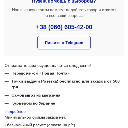
Нужна помощь с выбором?
Наши консультанты помогут подобрать товар и ответят
на все ваши вопросы.
+38 (066) 605-42-00
Пишите в Telegram
Отправка товара осуществляется ежедневно!
Перевозчиком
«Новая Почта»
Точки выдачи Розетка: бесплатно для заказов от 500
грн.
Самовывоз из магазина
Курьером по Украине
Подробнее
Минимальной суммы заказа нет.
- безналичный расчет (оплата на р/с)