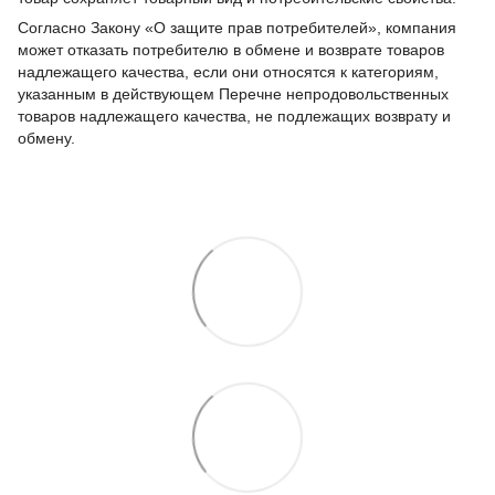
Согласно Закону «О защите прав потребителей», компания
может отказать потребителю в обмене и возврате товаров
надлежащего качества, если они относятся к категориям,
указанным в действующем Перечне непродовольственных
товаров надлежащего качества, не подлежащих возврату и
обмену.