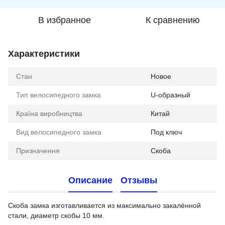
В избранное
К сравнению
Характеристики
Стан
Новое
Тип велосипедного замка
U-образный
Країна виробництва
Китай
Вид велосипедного замка
Под ключ
Призначення
Скоба
Описание
Отзывы
Скоба замка изготавливается из максимально закалённой
стали, диаметр скобы 10 мм.