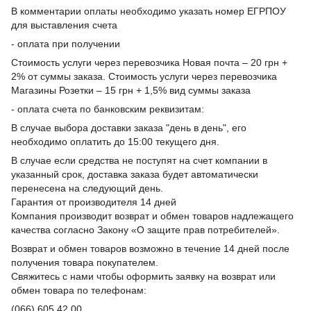
В комментарии оплаты необходимо указать номер ЕГРПОУ
для выставления счета
- оплата при получении
Стоимость услуги через перевозчика Новая почта – 20 грн +
2% от суммы заказа. Стоимость услуги через перевозчика
Магазины Розетки – 15 грн + 1,5% вид суммы заказа
- оплата счета по банковским реквизитам:
В случае выбора доставки заказа "день в день", его
необходимо оплатить до 15:00 текущего дня.
В случае если средства не поступят на счет компании в
указанный срок, доставка заказа будет автоматически
перенесена на следующий день.
Гарантия от производителя 14 дней
Компания производит возврат и обмен товаров надлежащего
качества согласно Закону «О защите прав потребителей».
Возврат и обмен товаров возможно в течение 14 дней после
получения товара покупателем.
Свяжитесь с нами чтобы оформить заявку на возврат или
обмен товара по телефонам:
(066) 605 42 00