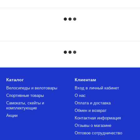
Каталог
Клиентам
Велосипеды и велотовары
Вход в личный кабинет
Спортивные товары
О нас
Самокаты, скейты и
Оплата и доставка
комплектующие
Обмен и возврат
Акции
Контактная информация
Отзывы о магазине
Оптовое сотрудничество