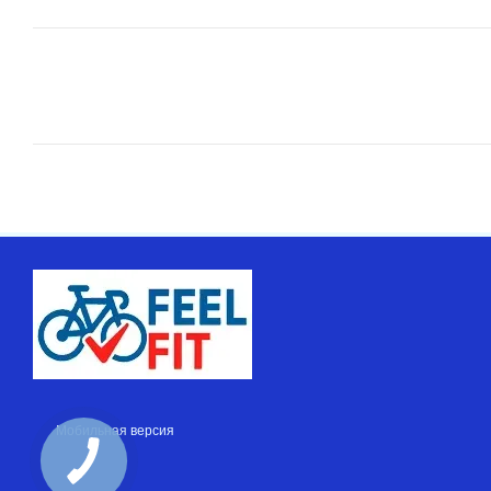
Мобильная версия