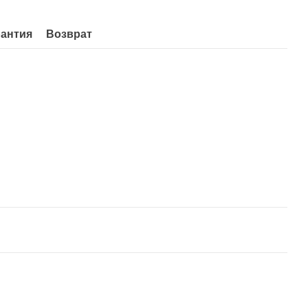
рантия
Возврат