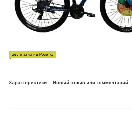
Бесплатно на Розетку
Характеристики
Новый отзыв или комментарий