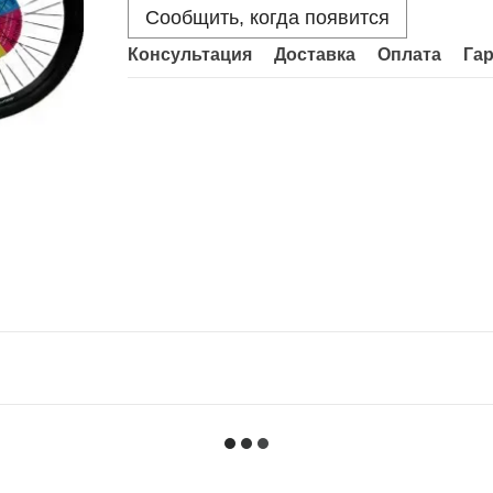
Сообщить, когда появится
Консультация
Доставка
Оплата
Га