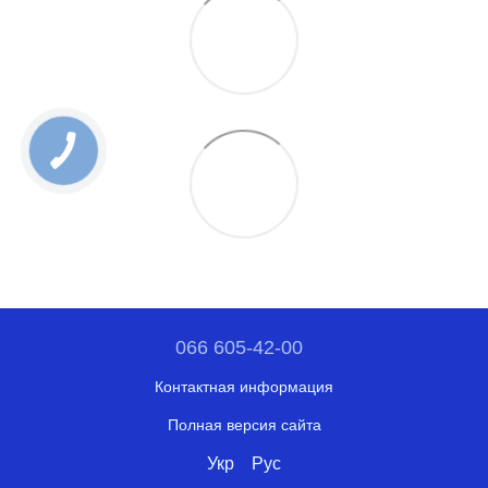
066 605-42-00
Контактная информация
Полная версия сайта
Укр
Рус