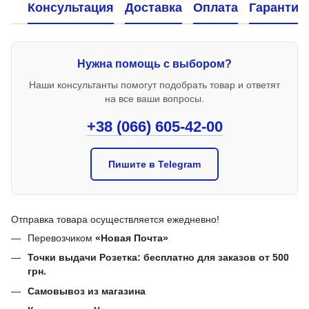
Консультация
Доставка
Оплата
Гарантия
Нужна помощь с выбором?
Наши консультанты помогут подобрать товар и ответят
на все ваши вопросы.
+38 (066) 605-42-00
Пишите в Telegram
Отправка товара осуществляется ежедневно!
Перевозчиком
«Новая Почта»
Точки выдачи Розетка: бесплатно для заказов от 500
грн.
Самовывоз из магазина