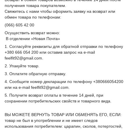
получения товара покупателем.
Свяжитесь с нами чтобы оформить заявку на возврат или
обмен товара по телефонам:
(066) 605 42 00
Осуществить возврат можно:
В отделении «Новая Почта»
1. Согласуйте реквизиты для обратной отправки по телефону
+380 666 054 200 или оставив запрос на e-mail
feelfit92@gmail.com.
2. Упакуйте товар.
3. Оплатите обратную отправку.
4. Сообщите номер декларации по телефону +380666054200
или на e-mail feelfit92@gmail.com.
5. Получите возврат оплаты в течение 14 дней, при
сохранении потребительских свойств и товарного вида.
ВЫ МОЖЕТЕ ВЕРНУТЬ ТОВАР ИЛИ ОБМЕНЯТЬ ЕГО, ЕСЛИ:
товар не был в употреблении и не имеет следов
использования потребителем: царапин, сколов, потертостей,