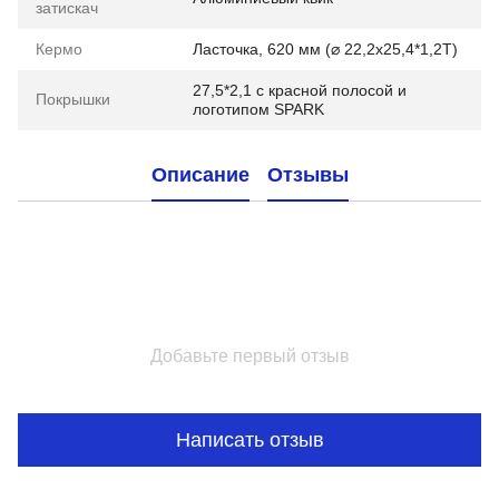
затискач
Кермо
Ласточка, 620 мм (⌀ 22,2х25,4*1,2Т)
27,5*2,1 с красной полосой и
Покрышки
логотипом SPARK
Описание
Отзывы
Добавьте первый отзыв
Написать отзыв