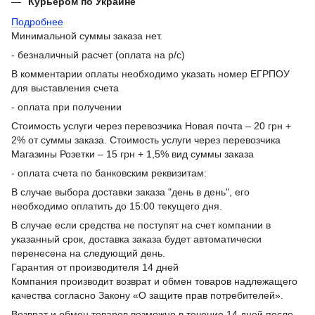
Курьером по Украине
Подробнее
Минимальной суммы заказа нет.
- безналичный расчет (оплата на р/с)
В комментарии оплаты необходимо указать номер ЕГРПОУ
для выставления счета
- оплата при получении
Стоимость услуги через перевозчика Новая почта – 20 грн +
2% от суммы заказа. Стоимость услуги через перевозчика
Магазины Розетки – 15 грн + 1,5% вид суммы заказа
- оплата счета по банковским реквизитам:
В случае выбора доставки заказа "день в день", его
необходимо оплатить до 15:00 текущего дня.
В случае если средства не поступят на счет компании в
указанный срок, доставка заказа будет автоматически
перенесена на следующий день.
Гарантия от производителя 14 дней
Компания производит возврат и обмен товаров надлежащего
качества согласно Закону «О защите прав потребителей».
Возврат и обмен товаров возможно в течение 14 дней после