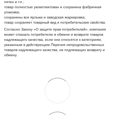
пятен и т.п.;
товар полностью укомплектован и сохранена фабричная
упаковка;
сохранены все ярлыки и заводская маркировка;
товар сохраняет товарный вид и потребительские свойства.
Согласно Закону «О защите прав потребителей», компания
может отказать потребителю в обмене и возврате товаров
надлежащего качества, если они относятся к категориям,
указанным в действующем Перечне непродовольственных
товаров надлежащего качества, не подлежащих возврату и
обмену.