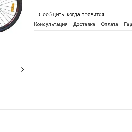
Сообщить, когда появится
Консультация
Доставка
Оплата
Га