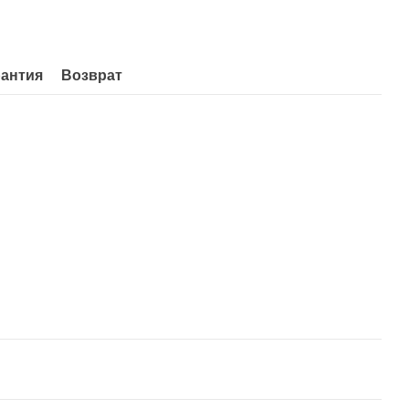
рантия
Возврат