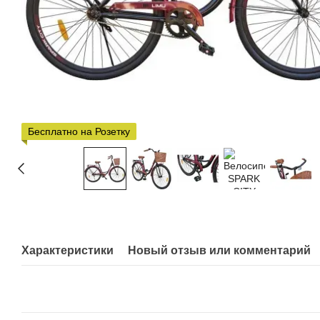
Бесплатно на Розетку
Характеристики
Новый отзыв или комментарий