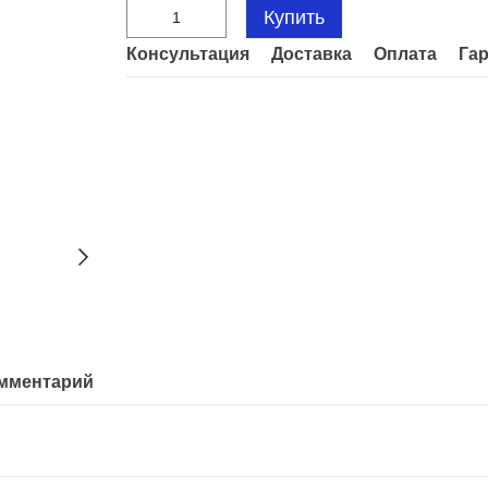
Купить
Консультация
Доставка
Оплата
Га
омментарий