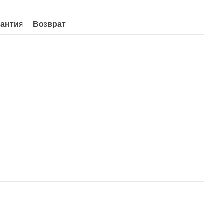
рантия
Возврат