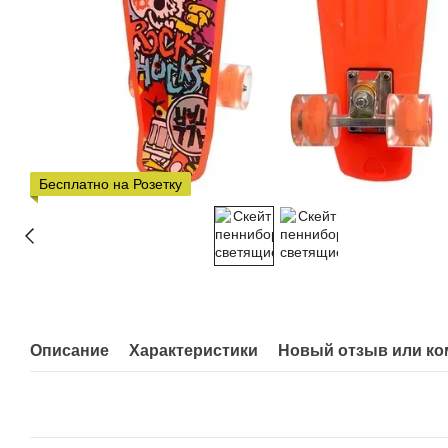
Бесплатно на Розетку
Описание
Характеристики
Новый отзыв или к