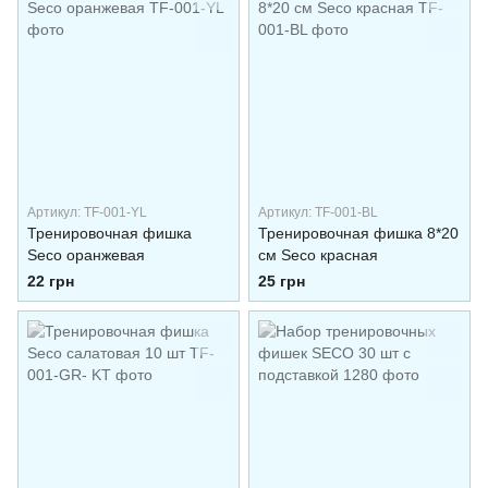
Артикул: TF-001-YL
Артикул: TF-001-BL
Тренировочная фишка
Тренировочная фишка 8*20
Seco оранжевая
см Seco красная
22 грн
25 грн