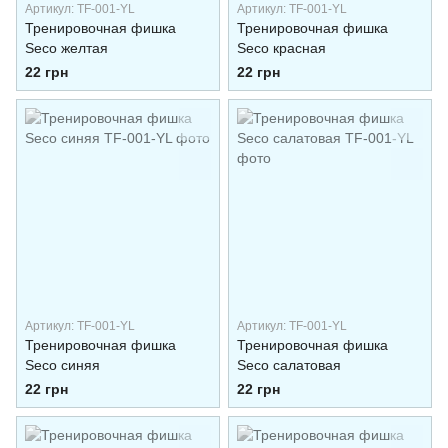
Артикул: TF-001-YL
Артикул: TF-001-YL
Тренировочная фишка
Тренировочная фишка
Seco желтая
Seco красная
22 грн
22 грн
Артикул: TF-001-YL
Артикул: TF-001-YL
Тренировочная фишка
Тренировочная фишка
Seco синяя
Seco салатовая
22 грн
22 грн