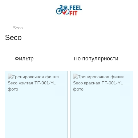
Seco
Seco
Фильтр
По популярности