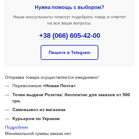
Нужна помощь с выбором?
Наши консультанты помогут подобрать товар и ответят
на все ваши вопросы.
+38 (066) 605-42-00
Пишите в Telegram
Отправка товара осуществляется ежедневно!
Перевозчиком
«Новая Почта»
Точки выдачи Розетка: бесплатно для заказов от 500
грн.
Самовывоз из магазина
Курьером по Украине
Подробнее
Минимальной суммы заказа нет.