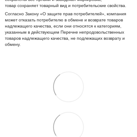
товар сохраняет товарный вид и потребительские свойства.
Согласно Закону «О защите прав потребителей», компания
может отказать потребителю в обмене и возврате товаров
надлежащего качества, если они относятся к категориям,
указанным в действующем Перечне непродовольственных
товаров надлежащего качества, не подлежащих возврату и
обмену.