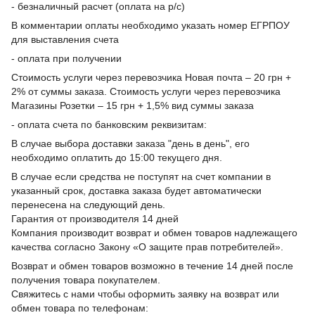
- безналичный расчет (оплата на р/с)
В комментарии оплаты необходимо указать номер ЕГРПОУ
для выставления счета
- оплата при получении
Стоимость услуги через перевозчика Новая почта – 20 грн +
2% от суммы заказа. Стоимость услуги через перевозчика
Магазины Розетки – 15 грн + 1,5% вид суммы заказа
- оплата счета по банковским реквизитам:
В случае выбора доставки заказа "день в день", его
необходимо оплатить до 15:00 текущего дня.
В случае если средства не поступят на счет компании в
указанный срок, доставка заказа будет автоматически
перенесена на следующий день.
Гарантия от производителя 14 дней
Компания производит возврат и обмен товаров надлежащего
качества согласно Закону «О защите прав потребителей».
Возврат и обмен товаров возможно в течение 14 дней после
получения товара покупателем.
Свяжитесь с нами чтобы оформить заявку на возврат или
обмен товара по телефонам: