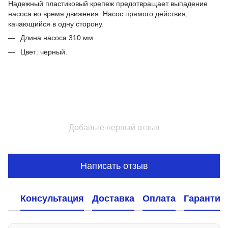
Надежный пластиковый крепеж предотвращает выпадение
насоса во время движения. Насос прямого действия,
качающийся в одну сторону.
Длина насоса 310 мм.
Цвет: черный.
Добавьте первый отзыв
Написать отзыв
Консультация
Доставка
Оплата
Гарантия