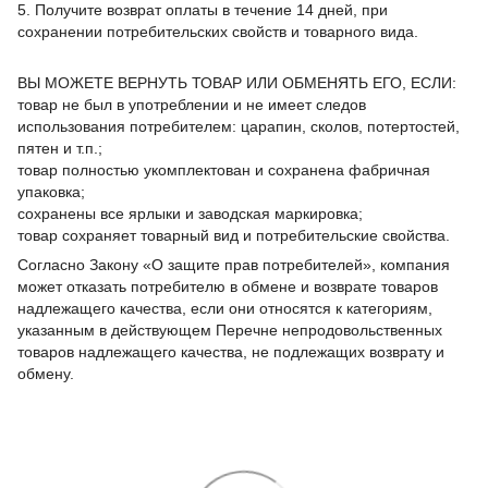
5. Получите возврат оплаты в течение 14 дней, при
сохранении потребительских свойств и товарного вида.
ВЫ МОЖЕТЕ ВЕРНУТЬ ТОВАР ИЛИ ОБМЕНЯТЬ ЕГО, ЕСЛИ:
товар не был в употреблении и не имеет следов
использования потребителем: царапин, сколов, потертостей,
пятен и т.п.;
товар полностью укомплектован и сохранена фабричная
упаковка;
сохранены все ярлыки и заводская маркировка;
товар сохраняет товарный вид и потребительские свойства.
Согласно Закону «О защите прав потребителей», компания
может отказать потребителю в обмене и возврате товаров
надлежащего качества, если они относятся к категориям,
указанным в действующем Перечне непродовольственных
товаров надлежащего качества, не подлежащих возврату и
обмену.