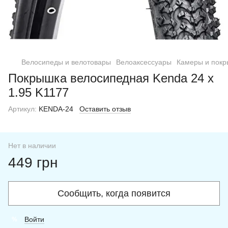
Велосипеды и велотовары
Велоаксессуары
Камеры и пок
Покрышка велосипедная Kenda 24 x
1.95 K1177
Артикул:
KENDA-24
Оставить отзыв
Нет в наличии
449 грн
Сообщить, когда появится
Войти
%