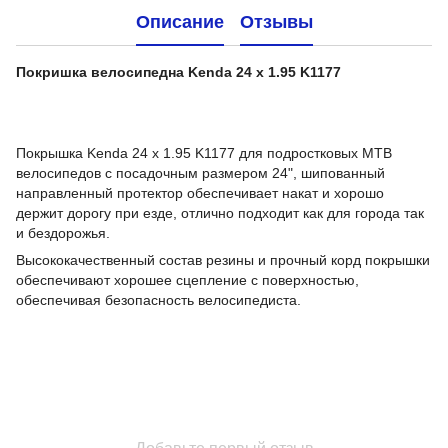
Описание
Отзывы
Покришка велосипедна Kenda 24 x 1.95 K1177
Покрышка Kenda 24 x 1.95 K1177 для подростковых MTB
велосипедов с посадочным размером 24", шипованный
направленный протектор обеспечивает накат и хорошо
держит дорогу при езде, отлично подходит как для города так
и бездорожья.
Высококачественный состав резины и прочный корд покрышки
обеспечивают хорошее сцепление с поверхностью,
обеспечивая безопасность велосипедиста.