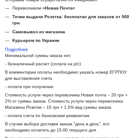
Перевозчиком
«Новая Почта»
Точки выдачи Розетка: бесплатно для заказов от 500
грн.
Самовывоз из магазина
Курьером по Украине
Подробнее
Минимальной суммы заказа нет.
- безналичный расчет (оплата на р/с)
В комментарии оплаты необходимо указать номер ЕГРПОУ
для выставления счета
- оплата при получении
Стоимость услуги через перевозчика Новая почта – 20 грн +
2% от суммы заказа. Стоимость услуги через перевозчика
Магазины Розетки – 15 грн + 1,5% вид суммы заказа
- оплата счета по банковским реквизитам:
В случае выбора доставки заказа "день в день", его
необходимо оплатить до 15:00 текущего дня.