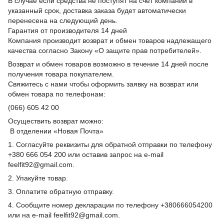
В случае если средства не поступят на счет компании в
указанный срок, доставка заказа будет автоматически
перенесена на следующий день.
Гарантия от производителя 14 дней
Компания производит возврат и обмен товаров надлежащего
качества согласно Закону «О защите прав потребителей».
Возврат и обмен товаров возможно в течение 14 дней после
получения товара покупателем.
Свяжитесь с нами чтобы оформить заявку на возврат или
обмен товара по телефонам:
(066) 605 42 00
Осуществить возврат можно:
В отделении «Новая Почта»
1. Согласуйте реквизиты для обратной отправки по телефону
+380 666 054 200 или оставив запрос на e-mail
feelfit92@gmail.com.
2. Упакуйте товар.
3. Оплатите обратную отправку.
4. Сообщите номер декларации по телефону +380666054200
или на e-mail feelfit92@gmail.com.