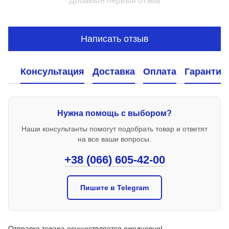
Добавьте первый отзыв
Написать отзыв
Консультация
Доставка
Оплата
Гарантия
Нужна помощь с выбором?
Наши консультанты помогут подобрать товар и ответят
на все ваши вопросы.
+38 (066) 605-42-00
Пишите в Telegram
Отправка товара осуществляется ежедневно!