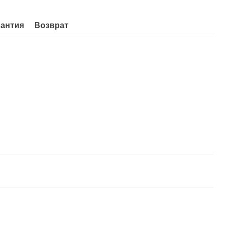
рантия
Возврат