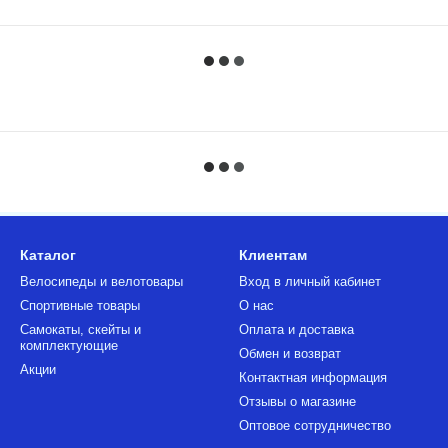
Каталог
Клиентам
Велосипеды и велотовары
Вход в личный кабинет
Спортивные товары
О нас
Самокаты, скейты и
Оплата и доставка
комплектующие
Обмен и возврат
Акции
Контактная информация
Отзывы о магазине
Оптовое сотрудничество