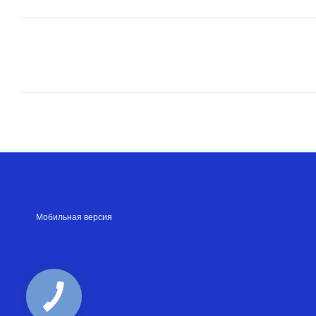
Мобильная версия