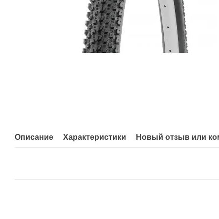
Описание
Характеристики
Новый отзыв или к