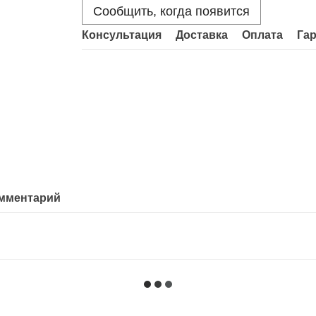
Сообщить, когда появится
Консультация
Доставка
Оплата
Га
омментарий