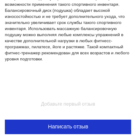
возможности применения такого спортивного инвентаря.
Балансировочный диск (подушка) обладает высокой
износостойкостью и не требует дополнительного ухода, что
значительно увеличивает срок службы такого спортивного
инвентаря. Использовать массажную балансировочную
подушку можно выполняя любые комплексы упражнений в
качестве дополнительной нагрузки в любых фитнесс-
программах, пилатесе, йоге и растяжке. Такой компактный
фитнес-тренажер рекомендован для всех возрастов и любого
уровня подготовки.
Добавьте первый отзыв
Написать отзыв