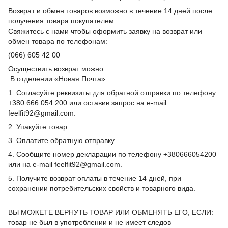
Возврат и обмен товаров возможно в течение 14 дней после
получения товара покупателем.
Свяжитесь с нами чтобы оформить заявку на возврат или
обмен товара по телефонам:
(066) 605 42 00
Осуществить возврат можно:
В отделении «Новая Почта»
1. Согласуйте реквизиты для обратной отправки по телефону
+380 666 054 200 или оставив запрос на e-mail
feelfit92@gmail.com.
2. Упакуйте товар.
3. Оплатите обратную отправку.
4. Сообщите номер декларации по телефону +380666054200
или на e-mail feelfit92@gmail.com.
5. Получите возврат оплаты в течение 14 дней, при
сохранении потребительских свойств и товарного вида.
ВЫ МОЖЕТЕ ВЕРНУТЬ ТОВАР ИЛИ ОБМЕНЯТЬ ЕГО, ЕСЛИ:
товар не был в употреблении и не имеет следов