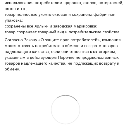
использования потребителем: царапин, сколов, потертостей,
пятен и т.п.;
товар полностью укомплектован и сохранена фабричная
упаковка;
сохранены все ярлыки и заводская маркировка;
товар сохраняет товарный вид и потребительские свойства.
Согласно Закону «О защите прав потребителей», компания
может отказать потребителю в обмене и возврате товаров
надлежащего качества, если они относятся к категориям,
указанным в действующем Перечне непродовольственных
товаров надлежащего качества, не подлежащих возврату и
обмену.