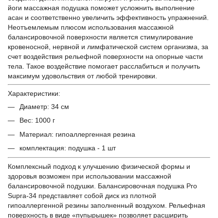
йоги массажная подушка поможет усложнить выполнение
асан и соответственно увеличить эффективность упражнений.
Неотъемлемым плюсом использования массажной
балансировочной поверхности является стимулирование
кровеносной, нервной и лимфатической систем организма, за
счет воздействия рельефной поверхности на опорные части
тела. Такое воздействие помогает расслабиться и получить
максимум удовольствия от любой тренировки.
Характеристики:
Диаметр: 34 см
Вес: 1000 г
Материал: гипоаллергенная резина
комплектация: подушка - 1 шт
Комплексный подход к улучшению физической формы и
здоровья возможен при использовании массажной
балансировочной подушки. Балансировочная подушка Pro
Supra-34 представляет собой диск из плотной
гипоаллергенной резины заполненный воздухом. Рельефная
поверхность в виде «пупырышек» позволяет расширить