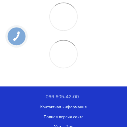
066 605-42-00
Контактная информация
Полная версия сайта
Укр
Рус