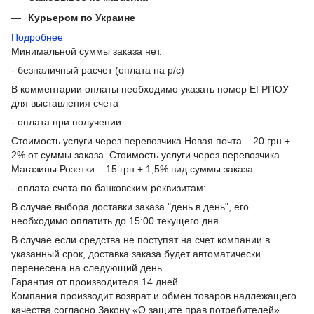
Курьером по Украине
Подробнее
Минимальной суммы заказа нет.
- безналичный расчет (оплата на р/с)
В комментарии оплаты необходимо указать номер ЕГРПОУ
для выставления счета
- оплата при получении
Стоимость услуги через перевозчика Новая почта – 20 грн +
2% от суммы заказа. Стоимость услуги через перевозчика
Магазины Розетки – 15 грн + 1,5% вид суммы заказа
- оплата счета по банковским реквизитам:
В случае выбора доставки заказа "день в день", его
необходимо оплатить до 15:00 текущего дня.
В случае если средства не поступят на счет компании в
указанный срок, доставка заказа будет автоматически
перенесена на следующий день.
Гарантия от производителя 14 дней
Компания производит возврат и обмен товаров надлежащего
качества согласно Закону «О защите прав потребителей».