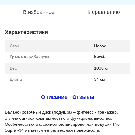
В избранное
К сравнению
Характеристики
Стан
Новое
Країна виробництва
Китай
Вес
1000 кг
Длина
34 см
Описание
Отзывы
Балансировочный диск (подушка) – фитнесс - тренажер,
отличающийся компактностью и функциональностью.
Особенностью массажной балансировочной подушки Pro
Supra -34 является ее рельефная поверхность,