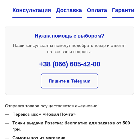
Консультация
Доставка
Оплата
Гарантия
Нужна помощь с выбором?
Наши консультанты помогут подобрать товар и ответят
на все ваши вопросы.
+38 (066) 605-42-00
Пишите в Telegram
Отправка товара осуществляется ежедневно!
Перевозчиком
«Новая Почта»
Точки выдачи Розетка: бесплатно для заказов от 500
грн.
Самовывоз из магазина