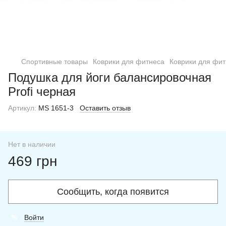
Спортивные товары
Коврики для фитнеса
Коврики для фитн
Подушка для йоги балансировочная
Profi черная
Артикул:
MS 1651-3
Оставить отзыв
Нет в наличии
469 грн
Сообщить, когда появится
Войти
%