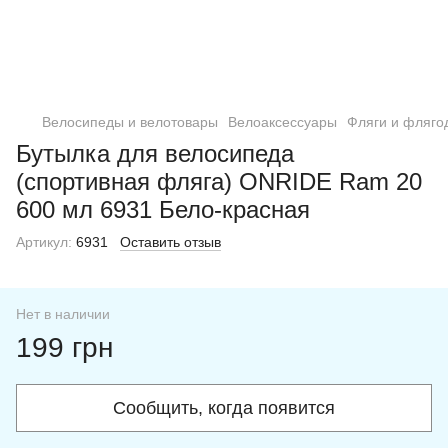
Велосипеды и велотовары
Велоаксессуары
Фляги и фляго
Бутылка для велосипеда
(спортивная фляга) ONRIDE Ram 20
600 мл 6931 Бело-красная
Артикул:
6931
Оставить отзыв
Нет в наличии
199 грн
Сообщить, когда появится