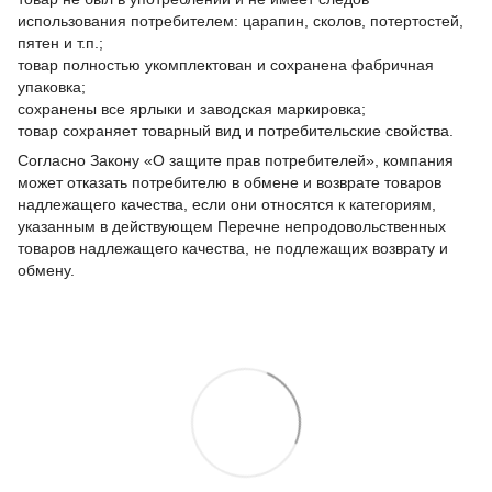
использования потребителем: царапин, сколов, потертостей,
пятен и т.п.;
товар полностью укомплектован и сохранена фабричная
упаковка;
сохранены все ярлыки и заводская маркировка;
товар сохраняет товарный вид и потребительские свойства.
Согласно Закону «О защите прав потребителей», компания
может отказать потребителю в обмене и возврате товаров
надлежащего качества, если они относятся к категориям,
указанным в действующем Перечне непродовольственных
товаров надлежащего качества, не подлежащих возврату и
обмену.