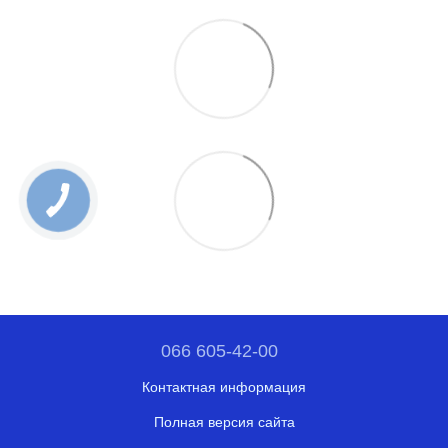
066 605-42-00
Контактная информация
Полная версия сайта