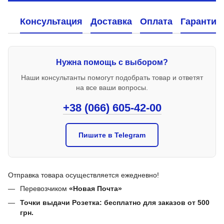
Консультация
Доставка
Оплата
Гарантия
Нужна помощь с выбором?
Наши консультанты помогут подобрать товар и ответят
на все ваши вопросы.
+38 (066) 605-42-00
Пишите в Telegram
Отправка товара осуществляется ежедневно!
Перевозчиком
«Новая Почта»
Точки выдачи Розетка: бесплатно для заказов от 500
грн.