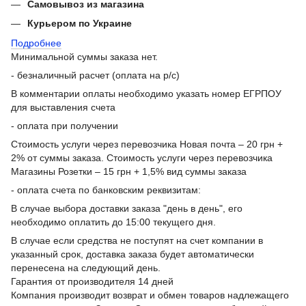
Самовывоз из магазина
Курьером по Украине
Подробнее
Минимальной суммы заказа нет.
- безналичный расчет (оплата на р/с)
В комментарии оплаты необходимо указать номер ЕГРПОУ
для выставления счета
- оплата при получении
Стоимость услуги через перевозчика Новая почта – 20 грн +
2% от суммы заказа. Стоимость услуги через перевозчика
Магазины Розетки – 15 грн + 1,5% вид суммы заказа
- оплата счета по банковским реквизитам:
В случае выбора доставки заказа "день в день", его
необходимо оплатить до 15:00 текущего дня.
В случае если средства не поступят на счет компании в
указанный срок, доставка заказа будет автоматически
перенесена на следующий день.
Гарантия от производителя 14 дней
Компания производит возврат и обмен товаров надлежащего