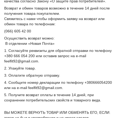
качества согласно Закону «О защите прав потребителей».
Возврат и обмен товаров возможно в течение 14 дней после
получения товара покупателем.
Свяжитесь с нами чтобы оформить заявку на возврат или
обмен товара по телефонам:
(066) 605 42 00
Осуществить возврат можно:
В отделении «Новая Почта»
1. Согласуйте реквизиты для обратной отправки по телефону
+380 666 054 200 или оставив запрос на e-mail
feelfit92@gmail.com.
2. Упакуйте товар.
3. Оплатите обратную отправку.
4. Сообщите номер декларации по телефону +380666054200
или на e-mail feelfit92@gmail.com.
5. Получите возврат оплаты в течение 14 дней, при
сохранении потребительских свойств и товарного вида.
ВЫ МОЖЕТЕ ВЕРНУТЬ ТОВАР ИЛИ ОБМЕНЯТЬ ЕГО, ЕСЛИ:
товар не был в употреблении и не имеет следов