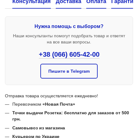
Консультация
Доставка
Оплата
Гарантия
Нужна помощь с выбором?
Наши консультанты помогут подобрать товар и ответят
на все ваши вопросы.
+38 (066) 605-42-00
Пишите в Telegram
Отправка товара осуществляется ежедневно!
Перевозчиком
«Новая Почта»
Точки выдачи Розетка: бесплатно для заказов от 500
грн.
Самовывоз из магазина
Курьером по Украине