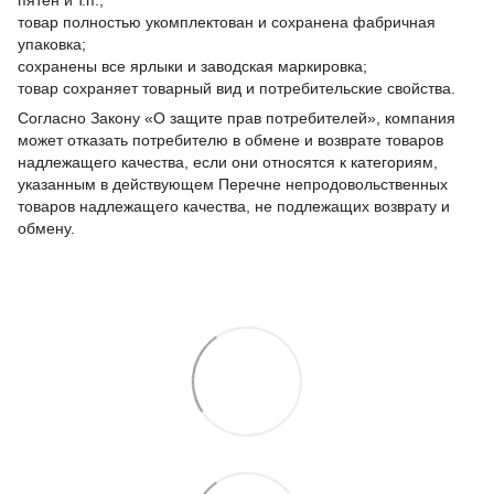
товар полностью укомплектован и сохранена фабричная
упаковка;
сохранены все ярлыки и заводская маркировка;
товар сохраняет товарный вид и потребительские свойства.
Согласно Закону «О защите прав потребителей», компания
может отказать потребителю в обмене и возврате товаров
надлежащего качества, если они относятся к категориям,
указанным в действующем Перечне непродовольственных
товаров надлежащего качества, не подлежащих возврату и
обмену.