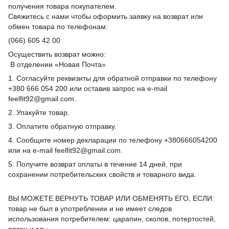
получения товара покупателем.
Свяжитесь с нами чтобы оформить заявку на возврат или
обмен товара по телефонам:
(066) 605 42 00
Осуществить возврат можно:
В отделении «Новая Почта»
1. Согласуйте реквизиты для обратной отправки по телефону
+380 666 054 200 или оставив запрос на e-mail
feelfit92@gmail.com.
2. Упакуйте товар.
3. Оплатите обратную отправку.
4. Сообщите номер декларации по телефону +380666054200
или на e-mail feelfit92@gmail.com.
5. Получите возврат оплаты в течение 14 дней, при
сохранении потребительских свойств и товарного вида.
ВЫ МОЖЕТЕ ВЕРНУТЬ ТОВАР ИЛИ ОБМЕНЯТЬ ЕГО, ЕСЛИ:
товар не был в употреблении и не имеет следов
использования потребителем: царапин, сколов, потертостей,
пятен и т.п.;