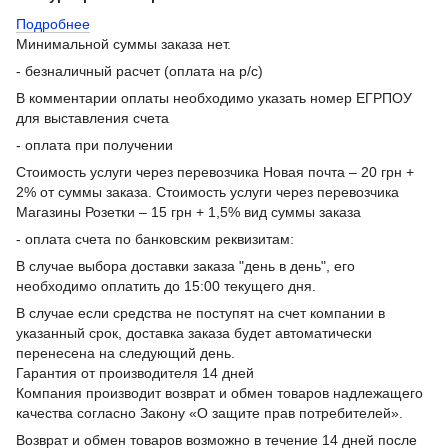
Подробнее
Минимальной суммы заказа нет.
- безналичный расчет (оплата на р/с)
В комментарии оплаты необходимо указать номер ЕГРПОУ
для выставления счета
- оплата при получении
Стоимость услуги через перевозчика Новая почта – 20 грн +
2% от суммы заказа. Стоимость услуги через перевозчика
Магазины Розетки – 15 грн + 1,5% вид суммы заказа
- оплата счета по банковским реквизитам:
В случае выбора доставки заказа "день в день", его
необходимо оплатить до 15:00 текущего дня.
В случае если средства не поступят на счет компании в
указанный срок, доставка заказа будет автоматически
перенесена на следующий день.
Гарантия от производителя 14 дней
Компания производит возврат и обмен товаров надлежащего
качества согласно Закону «О защите прав потребителей».
Возврат и обмен товаров возможно в течение 14 дней после