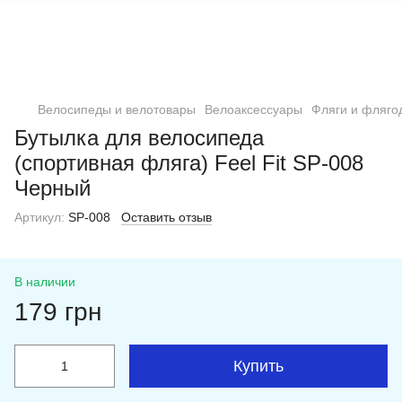
Велосипеды и велотовары
Велоаксессуары
Фляги и фляго
Бутылка для велосипеда
(спортивная фляга) Feel Fit SP-008
Черный
Артикул:
SP-008
Оставить отзыв
В наличии
179 грн
Купить