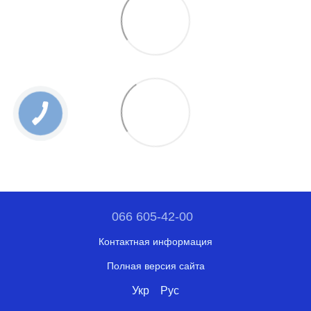
066 605-42-00
Контактная информация
Полная версия сайта
Укр
Рус