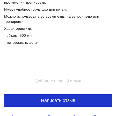
протяжении тренировки.
Имеет удобное горлышко для питья.
Можно использовать во время езды на велосипеде или
тренировки.
Характеристики:
- объем: 500 мл.
- материал: пластик.
Добавьте первый отзыв
Написать отзыв