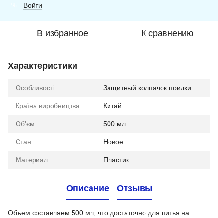
Войти
%
В избранное
К сравнению
Характеристики
Особливості
Защитный колпачок поилки
Країна виробництва
Китай
Об'єм
500 мл
Стан
Новое
Материал
Пластик
Описание
Отзывы
Объем составляем 500 мл, что достаточно для питья на