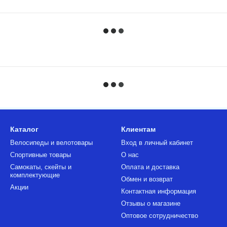
Каталог
Клиентам
Велосипеды и велотовары
Вход в личный кабинет
Спортивные товары
О нас
Самокаты, скейты и
Оплата и доставка
комплектующие
Обмен и возврат
Акции
Контактная информация
Отзывы о магазине
Оптовое сотрудничество