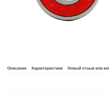
Описание
Характеристики
Новый отзыв или к