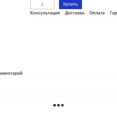
Купить
Консультация
Доставка
Оплата
Га
омментарий