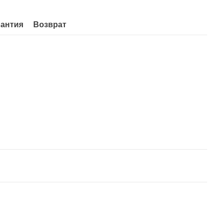
рантия
Возврат