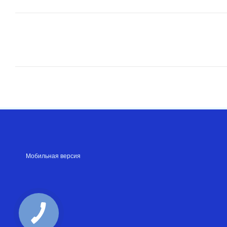
Мобильная версия