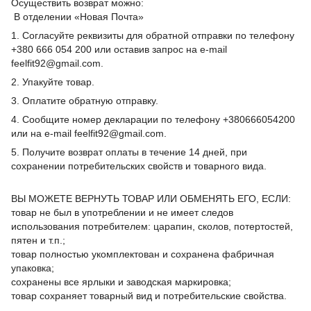
Осуществить возврат можно:
В отделении «Новая Почта»
1. Согласуйте реквизиты для обратной отправки по телефону
+380 666 054 200 или оставив запрос на e-mail
feelfit92@gmail.com.
2. Упакуйте товар.
3. Оплатите обратную отправку.
4. Сообщите номер декларации по телефону +380666054200
или на e-mail feelfit92@gmail.com.
5. Получите возврат оплаты в течение 14 дней, при
сохранении потребительских свойств и товарного вида.
ВЫ МОЖЕТЕ ВЕРНУТЬ ТОВАР ИЛИ ОБМЕНЯТЬ ЕГО, ЕСЛИ:
товар не был в употреблении и не имеет следов
использования потребителем: царапин, сколов, потертостей,
пятен и т.п.;
товар полностью укомплектован и сохранена фабричная
упаковка;
сохранены все ярлыки и заводская маркировка;
товар сохраняет товарный вид и потребительские свойства.