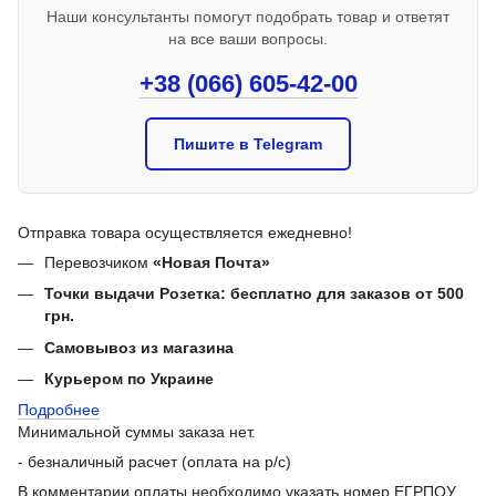
Наши консультанты помогут подобрать товар и ответят
на все ваши вопросы.
+38 (066) 605-42-00
Пишите в Telegram
Отправка товара осуществляется ежедневно!
Перевозчиком
«Новая Почта»
Точки выдачи Розетка: бесплатно для заказов от 500
грн.
Самовывоз из магазина
Курьером по Украине
Подробнее
Минимальной суммы заказа нет.
- безналичный расчет (оплата на р/с)
В комментарии оплаты необходимо указать номер ЕГРПОУ