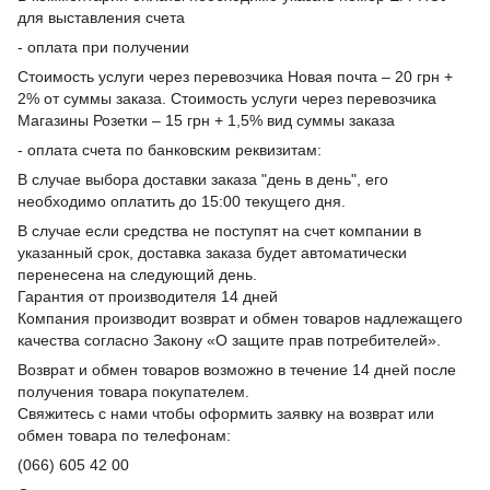
для выставления счета
- оплата при получении
Стоимость услуги через перевозчика Новая почта – 20 грн +
2% от суммы заказа. Стоимость услуги через перевозчика
Магазины Розетки – 15 грн + 1,5% вид суммы заказа
- оплата счета по банковским реквизитам:
В случае выбора доставки заказа "день в день", его
необходимо оплатить до 15:00 текущего дня.
В случае если средства не поступят на счет компании в
указанный срок, доставка заказа будет автоматически
перенесена на следующий день.
Гарантия от производителя 14 дней
Компания производит возврат и обмен товаров надлежащего
качества согласно Закону «О защите прав потребителей».
Возврат и обмен товаров возможно в течение 14 дней после
получения товара покупателем.
Свяжитесь с нами чтобы оформить заявку на возврат или
обмен товара по телефонам:
(066) 605 42 00