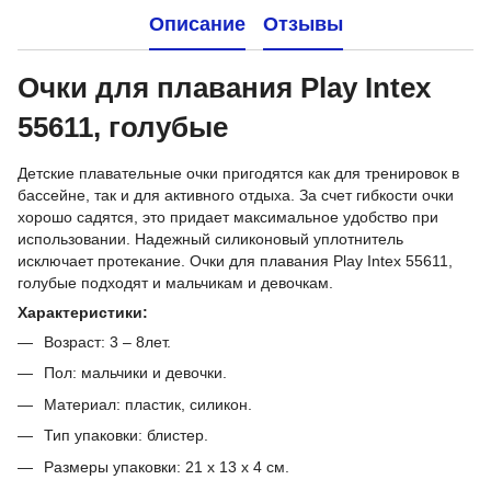
Описание
Отзывы
Очки для плавания Play Intex
55611, голубые
Детские плавательные очки пригодятся как для тренировок в
бассейне, так и для активного отдыха. За счет гибкости очки
хорошо садятся, это придает максимальное удобство при
использовании. Надежный силиконовый уплотнитель
исключает протекание. Очки для плавания Play Intex 55611,
голубые подходят и мальчикам и девочкам.
Характеристики:
Возраст: 3 – 8лет.
Пол: мальчики и девочки.
Материал: пластик, силикон.
Тип упаковки: блистер.
Размеры упаковки: 21 х 13 х 4 см.