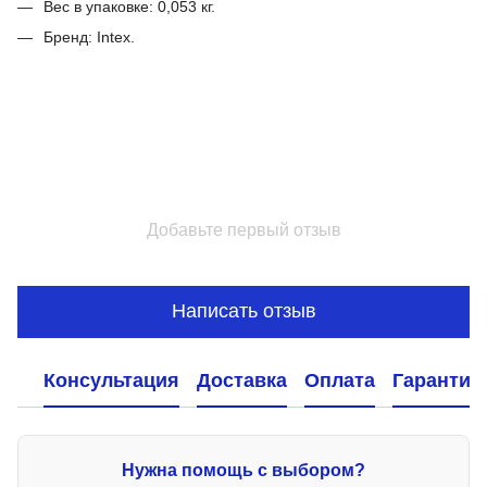
Вес в упаковке: 0,053 кг.
Бренд: Intex.
Добавьте первый отзыв
Написать отзыв
Консультация
Доставка
Оплата
Гарантия
Нужна помощь с выбором?