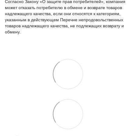
Согласно Закону «О защите прав потребителей», компания
может отказать потребителю в обмене и возврате товаров
надлежащего качества, если они относятся к категориям,
указанным в действующем Перечне непродовольственных
товаров надлежащего качества, не подлежащих возврату и
обмену.