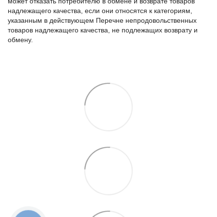
может отказать потребителю в обмене и возврате товаров
надлежащего качества, если они относятся к категориям,
указанным в действующем Перечне непродовольственных
товаров надлежащего качества, не подлежащих возврату и
обмену.