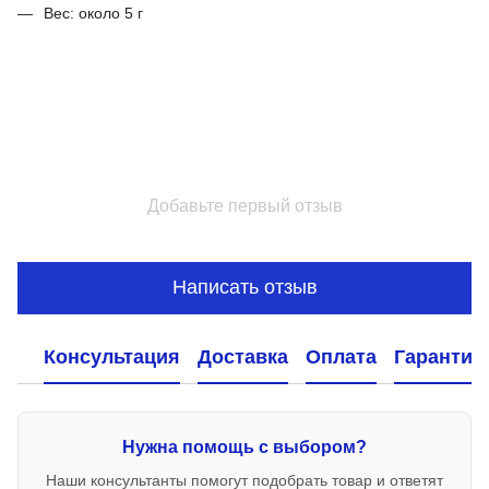
Вес: около 5 г
Добавьте первый отзыв
Написать отзыв
Консультация
Доставка
Оплата
Гарантия
Нужна помощь с выбором?
Наши консультанты помогут подобрать товар и ответят