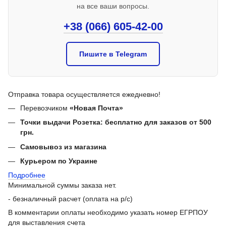
на все ваши вопросы.
+38 (066) 605-42-00
Пишите в Telegram
Отправка товара осуществляется ежедневно!
Перевозчиком
«Новая Почта»
Точки выдачи Розетка: бесплатно для заказов от 500
грн.
Самовывоз из магазина
Курьером по Украине
Подробнее
Минимальной суммы заказа нет.
- безналичный расчет (оплата на р/с)
В комментарии оплаты необходимо указать номер ЕГРПОУ
для выставления счета