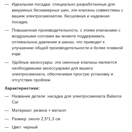
Идеальная посадка: специально разработанные для
вакуумных бескамерных шин, эти клапаны совместимы с
вашим электросамокатом, бесшовная и надежная
посадка.
Повышенная производительность: с этими клапанами с
воздушными соплами вы можете поддерживать
оптимальное давление в шинах, что приводит к
улучшению общей производительности и более плавной
езде.
Удобные аксессуары: эти сменные клапаны являются
необходимыми аксессуарами для вашего
электросамоката, обеспечивая простую установку и
отсутствие проблем.
Характеристики:
Название детали: насадка для электросамоката Balance
Car
Материал: резина + металл
Размер: около 2,5*1,3 см
Цвет: черный