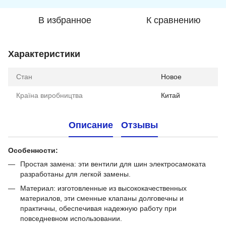
В избранное
К сравнению
Характеристики
Стан
Новое
Країна виробництва
Китай
Описание
Отзывы
Особенности:
Простая замена: эти вентили для шин электросамоката
разработаны для легкой замены.
Материал: изготовленные из высококачественных
материалов, эти сменные клапаны долговечны и
практичны, обеспечивая надежную работу при
повседневном использовании.