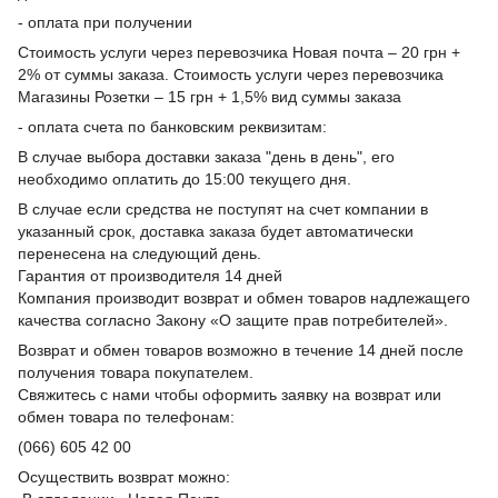
- оплата при получении
Стоимость услуги через перевозчика Новая почта – 20 грн +
2% от суммы заказа. Стоимость услуги через перевозчика
Магазины Розетки – 15 грн + 1,5% вид суммы заказа
- оплата счета по банковским реквизитам:
В случае выбора доставки заказа "день в день", его
необходимо оплатить до 15:00 текущего дня.
В случае если средства не поступят на счет компании в
указанный срок, доставка заказа будет автоматически
перенесена на следующий день.
Гарантия от производителя 14 дней
Компания производит возврат и обмен товаров надлежащего
качества согласно Закону «О защите прав потребителей».
Возврат и обмен товаров возможно в течение 14 дней после
получения товара покупателем.
Свяжитесь с нами чтобы оформить заявку на возврат или
обмен товара по телефонам:
(066) 605 42 00
Осуществить возврат можно: