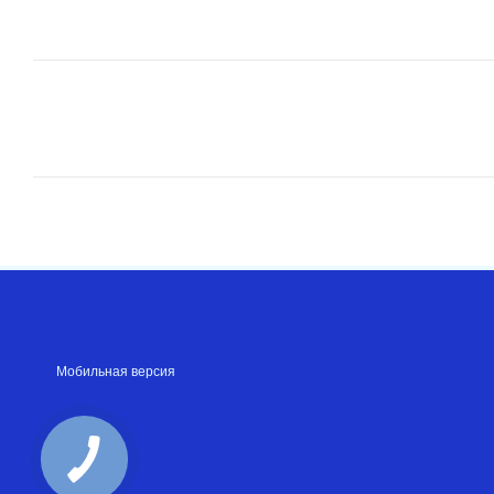
Мобильная версия