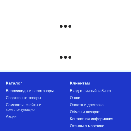
Каталог
Клиентам
Велосипеды и велотовары
Вход в личный кабинет
Спортивные товары
О нас
Самокаты, скейты и
Оплата и доставка
комплектующие
Обмен и возврат
Акции
Контактная информация
Отзывы о магазине