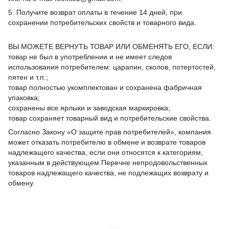
5. Получите возврат оплаты в течение 14 дней, при
сохранении потребительских свойств и товарного вида.
ВЫ МОЖЕТЕ ВЕРНУТЬ ТОВАР ИЛИ ОБМЕНЯТЬ ЕГО, ЕСЛИ:
товар не был в употреблении и не имеет следов
использования потребителем: царапин, сколов, потертостей,
пятен и т.п.;
товар полностью укомплектован и сохранена фабричная
упаковка;
сохранены все ярлыки и заводская маркировка;
товар сохраняет товарный вид и потребительские свойства.
Согласно Закону «О защите прав потребителей», компания
может отказать потребителю в обмене и возврате товаров
надлежащего качества, если они относятся к категориям,
указанным в действующем Перечне непродовольственных
товаров надлежащего качества, не подлежащих возврату и
обмену.