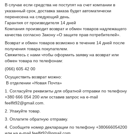
В случае если средства не поступят на счет компании в
указанный срок, доставка заказа будет автоматически
перенесена на следующий день.
Гарантия от производителя 14 дней
Компания производит возврат и обмен товаров надлежащего
качества согласно Закону «О защите прав потребителей».
Возврат и обмен товаров возможно в течение 14 дней после
получения товара покупателем.
Свяжитесь с нами чтобы оформить заявку на возврат или
обмен товара по телефонам:
(066) 605 42 00
Осуществить возврат можно:
В отделении «Новая Почта»
1. Согласуйте реквизиты для обратной отправки по телефону
+380 666 054 200 или оставив запрос на e-mail
feelfit92@gmail.com.
2. Упакуйте товар.
3. Оплатите обратную отправку.
4. Сообщите номер декларации по телефону +380666054200
или на e-mail feelfit92@gmail.com.