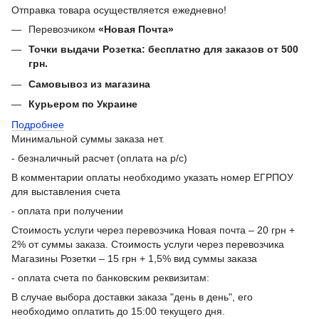
Отправка товара осуществляется ежедневно!
Перевозчиком
«Новая Почта»
Точки выдачи Розетка: бесплатно для заказов от 500
грн.
Самовывоз из магазина
Курьером по Украине
Подробнее
Минимальной суммы заказа нет.
- безналичный расчет (оплата на р/с)
В комментарии оплаты необходимо указать номер ЕГРПОУ
для выставления счета
- оплата при получении
Стоимость услуги через перевозчика Новая почта – 20 грн +
2% от суммы заказа. Стоимость услуги через перевозчика
Магазины Розетки – 15 грн + 1,5% вид суммы заказа
- оплата счета по банковским реквизитам:
В случае выбора доставки заказа "день в день", его
необходимо оплатить до 15:00 текущего дня.