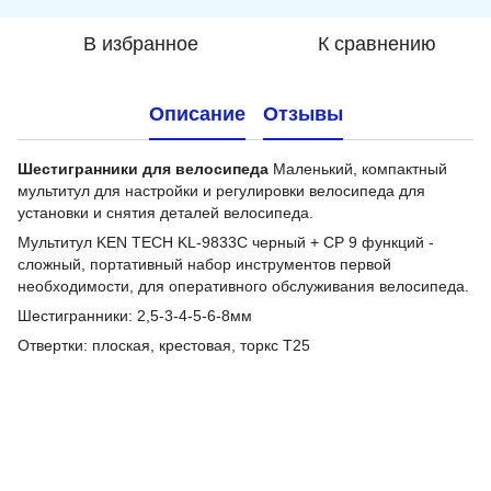
В избранное
К сравнению
Описание
Отзывы
Шестигранники для велосипеда
Маленький, компактный
мультитул для настройки и регулировки велосипеда для
установки и снятия деталей велосипеда.
Мультитул KEN TECH KL-9833C черный + СР 9 функций -
сложный, портативный набор инструментов первой
необходимости, для оперативного обслуживания велосипеда.
Шестигранники: 2,5-3-4-5-6-8мм
Отвертки: плоская, крестовая, торкс T25