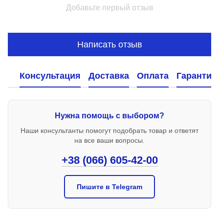
Добавьте первый отзыв
Написать отзыв
Консультация
Доставка
Оплата
Гарантия
Нужна помощь с выбором?
Наши консультанты помогут подобрать товар и ответят
на все ваши вопросы.
+38 (066) 605-42-00
Пишите в Telegram