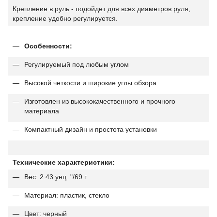
Крепление в руль - подойдет для всех диаметров руля,
крепление удобно регулируется.
Особенности:
Регулируемый под любым углом
Высокой четкости и широкие углы обзора
Изготовлен из высококачественного и прочного
материала
Компактный дизайн и простота установки
Технические характеристики:
Вес: 2.43 унц. "/69 г
Материал: пластик, стекло
Цвет: черный