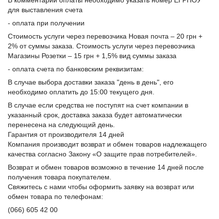
для выставления счета
- оплата при получении
Стоимость услуги через перевозчика Новая почта – 20 грн +
2% от суммы заказа. Стоимость услуги через перевозчика
Магазины Розетки – 15 грн + 1,5% вид суммы заказа
- оплата счета по банковским реквизитам:
В случае выбора доставки заказа "день в день", его
необходимо оплатить до 15:00 текущего дня.
В случае если средства не поступят на счет компании в
указанный срок, доставка заказа будет автоматически
перенесена на следующий день.
Гарантия от производителя 14 дней
Компания производит возврат и обмен товаров надлежащего
качества согласно Закону «О защите прав потребителей».
Возврат и обмен товаров возможно в течение 14 дней после
получения товара покупателем.
Свяжитесь с нами чтобы оформить заявку на возврат или
обмен товара по телефонам:
(066) 605 42 00