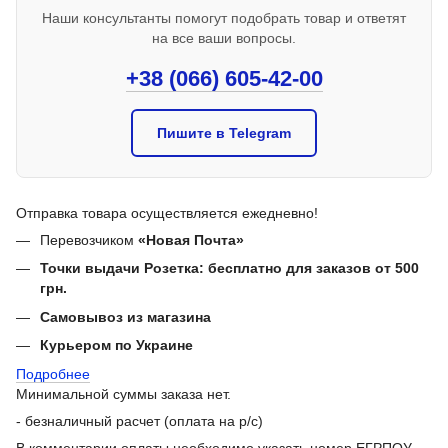
Наши консультанты помогут подобрать товар и ответят
на все ваши вопросы.
+38 (066) 605-42-00
Пишите в Telegram
Отправка товара осуществляется ежедневно!
Перевозчиком
«Новая Почта»
Точки выдачи Розетка: бесплатно для заказов от 500
грн.
Самовывоз из магазина
Курьером по Украине
Подробнее
Минимальной суммы заказа нет.
- безналичный расчет (оплата на р/с)
В комментарии оплаты необходимо указать номер ЕГРПОУ