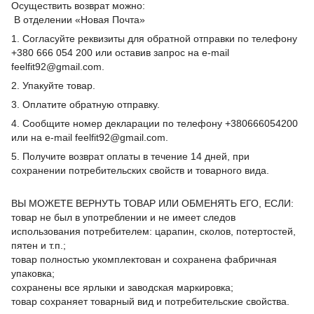
Осуществить возврат можно:
В отделении «Новая Почта»
1. Согласуйте реквизиты для обратной отправки по телефону
+380 666 054 200 или оставив запрос на e-mail
feelfit92@gmail.com.
2. Упакуйте товар.
3. Оплатите обратную отправку.
4. Сообщите номер декларации по телефону +380666054200
или на e-mail feelfit92@gmail.com.
5. Получите возврат оплаты в течение 14 дней, при
сохранении потребительских свойств и товарного вида.
ВЫ МОЖЕТЕ ВЕРНУТЬ ТОВАР ИЛИ ОБМЕНЯТЬ ЕГО, ЕСЛИ:
товар не был в употреблении и не имеет следов
использования потребителем: царапин, сколов, потертостей,
пятен и т.п.;
товар полностью укомплектован и сохранена фабричная
упаковка;
сохранены все ярлыки и заводская маркировка;
товар сохраняет товарный вид и потребительские свойства.