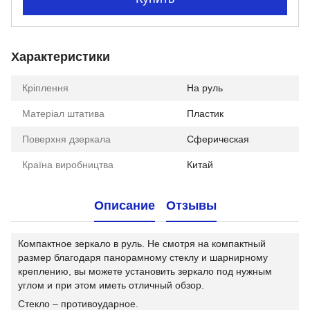
Характеристики
Кріплення
На руль
Матеріал штатива
Пластик
Поверхня дзеркала
Сферическая
Країна виробництва
Китай
Описание
Отзывы
Компактное зеркало в руль. Не смотря на компактный
размер благодаря панорамному стеклу и шарнирному
креплению, вы можете установить зеркало под нужным
углом и при этом иметь отличный обзор.
Стекло – противоударное.