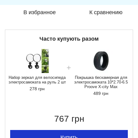
В избранное
К сравнению
Часто купують разом
Набор зеркал для велосипеда
Покрышка бескамерная для
электросамоката на руль 2 шт
электросамоката 10*2.70-6.5
Proove X-city Max
278 грн
489 грн
767 грн
Купить