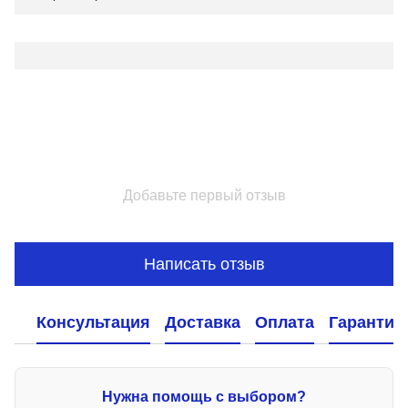
Добавьте первый отзыв
Написать отзыв
Консультация
Доставка
Оплата
Гарантия
Нужна помощь с выбором?