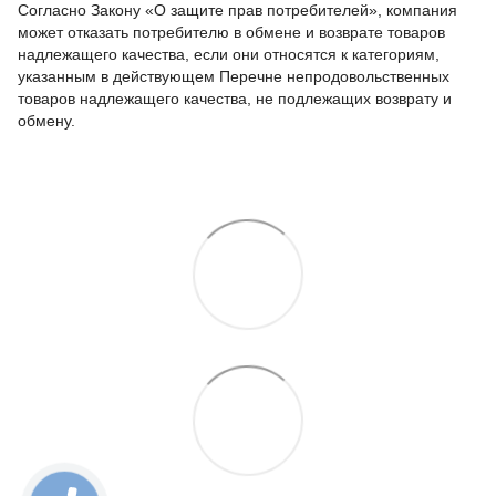
Согласно Закону «О защите прав потребителей», компания
может отказать потребителю в обмене и возврате товаров
надлежащего качества, если они относятся к категориям,
указанным в действующем Перечне непродовольственных
товаров надлежащего качества, не подлежащих возврату и
обмену.