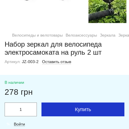
Велосипеды и велотовары
Велоаксессуары
Зеркала
Зерка
Набор зеркал для велосипеда
электросамоката на руль 2 шт
Артикул:
JZ-003-2
Оставить отзыв
В наличии
278 грн
Купить
Войти
%