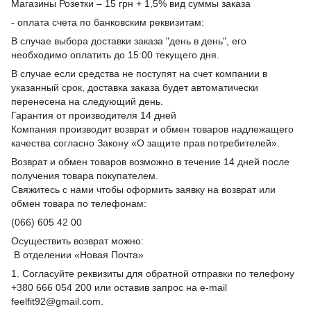
Магазины Розетки – 15 грн + 1,5% вид суммы заказа
- оплата счета по банковским реквизитам:
В случае выбора доставки заказа "день в день", его
необходимо оплатить до 15:00 текущего дня.
В случае если средства не поступят на счет компании в
указанный срок, доставка заказа будет автоматически
перенесена на следующий день.
Гарантия от производителя 14 дней
Компания производит возврат и обмен товаров надлежащего
качества согласно Закону «О защите прав потребителей».
Возврат и обмен товаров возможно в течение 14 дней после
получения товара покупателем.
Свяжитесь с нами чтобы оформить заявку на возврат или
обмен товара по телефонам:
(066) 605 42 00
Осуществить возврат можно:
В отделении «Новая Почта»
1. Согласуйте реквизиты для обратной отправки по телефону
+380 666 054 200 или оставив запрос на e-mail
feelfit92@gmail.com.