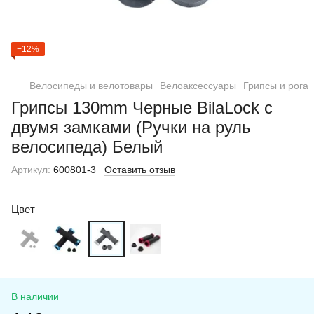
−12%
Велосипеды и велотовары
Велоаксессуары
Грипсы и рога
Грипсы 130mm Черные BilaLock с
двумя замками (Ручки на руль
велосипеда) Белый
Артикул:
600801-3
Оставить отзыв
Цвет
В наличии