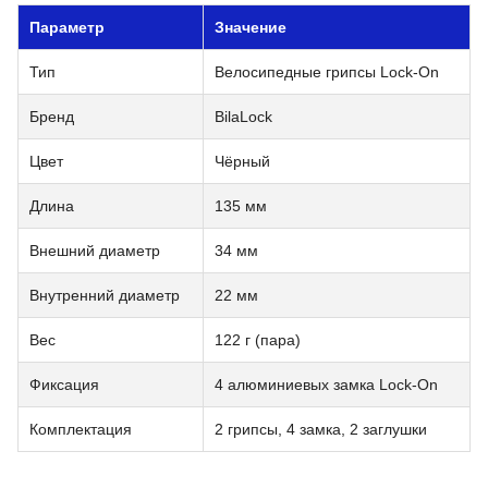
Параметр
Значение
Тип
Велосипедные грипсы Lock-On
Бренд
BilaLock
Цвет
Чёрный
Длина
135 мм
Внешний диаметр
34 мм
Внутренний диаметр
22 мм
Вес
122 г (пара)
Фиксация
4 алюминиевых замка Lock-On
Комплектация
2 грипсы, 4 замка, 2 заглушки