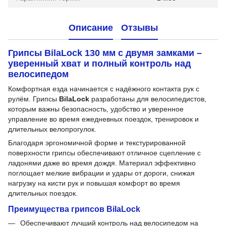
Описание
Отзывы
Грипсы BilaLock 130 мм с двумя замками –
уверенный хват и полный контроль над
велосипедом
Комфортная езда начинается с надёжного контакта рук с
рулём. Грипсы
BilaLock
разработаны для велосипедистов,
которым важны безопасность, удобство и уверенное
управление во время ежедневных поездок, тренировок и
длительных велопрогулок.
Благодаря эргономичной форме и текстурированной
поверхности грипсы обеспечивают отличное сцепление с
ладонями даже во время дождя. Материал эффективно
поглощает мелкие вибрации и удары от дороги, снижая
нагрузку на кисти рук и повышая комфорт во время
длительных поездок.
Преимущества грипсов BilaLock
Обеспечивают лучший контроль над велосипедом на