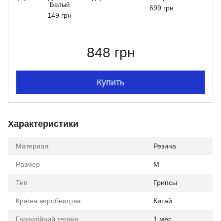
Белый
699 грн
149 грн
848 грн
Купить
Характеристики
Материал
Резина
Размер
M
Тип
Грипсы
Країна виробництва
Китай
Гарантійний термін
1 мес