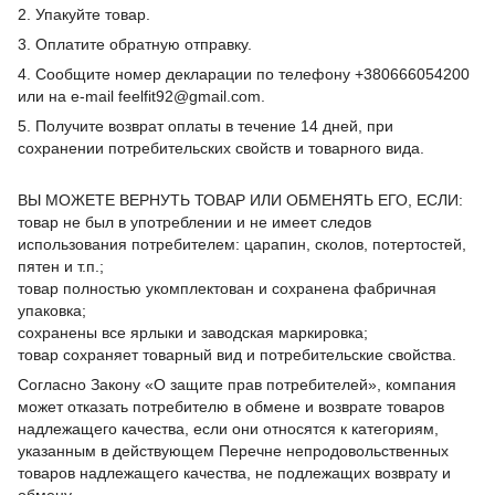
2. Упакуйте товар.
3. Оплатите обратную отправку.
4. Сообщите номер декларации по телефону +380666054200
или на e-mail feelfit92@gmail.com.
5. Получите возврат оплаты в течение 14 дней, при
сохранении потребительских свойств и товарного вида.
ВЫ МОЖЕТЕ ВЕРНУТЬ ТОВАР ИЛИ ОБМЕНЯТЬ ЕГО, ЕСЛИ:
товар не был в употреблении и не имеет следов
использования потребителем: царапин, сколов, потертостей,
пятен и т.п.;
товар полностью укомплектован и сохранена фабричная
упаковка;
сохранены все ярлыки и заводская маркировка;
товар сохраняет товарный вид и потребительские свойства.
Согласно Закону «О защите прав потребителей», компания
может отказать потребителю в обмене и возврате товаров
надлежащего качества, если они относятся к категориям,
указанным в действующем Перечне непродовольственных
товаров надлежащего качества, не подлежащих возврату и
обмену.