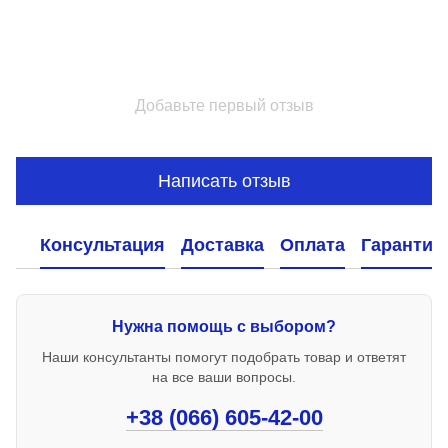
Добавьте первый отзыв
Написать отзыв
Консультация
Доставка
Оплата
Гарантия
Нужна помощь с выбором?
Наши консультанты помогут подобрать товар и ответят
на все ваши вопросы.
+38 (066) 605-42-00