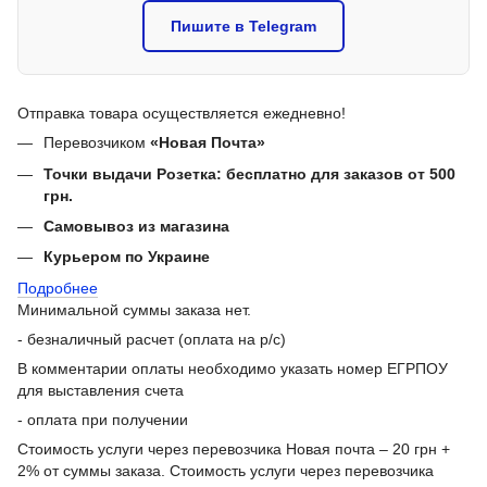
Пишите в Telegram
Отправка товара осуществляется ежедневно!
Перевозчиком
«Новая Почта»
Точки выдачи Розетка: бесплатно для заказов от 500
грн.
Самовывоз из магазина
Курьером по Украине
Подробнее
Минимальной суммы заказа нет.
- безналичный расчет (оплата на р/с)
В комментарии оплаты необходимо указать номер ЕГРПОУ
для выставления счета
- оплата при получении
Стоимость услуги через перевозчика Новая почта – 20 грн +
2% от суммы заказа. Стоимость услуги через перевозчика