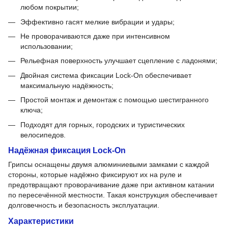
любом покрытии;
Эффективно гасят мелкие вибрации и удары;
Не проворачиваются даже при интенсивном
использовании;
Рельефная поверхность улучшает сцепление с ладонями;
Двойная система фиксации Lock-On обеспечивает
максимальную надёжность;
Простой монтаж и демонтаж с помощью шестигранного
ключа;
Подходят для горных, городских и туристических
велосипедов.
Надёжная фиксация Lock-On
Грипсы оснащены двумя алюминиевыми замками с каждой
стороны, которые надёжно фиксируют их на руле и
предотвращают проворачивание даже при активном катании
по пересечённой местности. Такая конструкция обеспечивает
долговечность и безопасность эксплуатации.
Характеристики