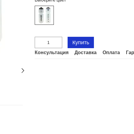
Купить
Консультация
Доставка
Оплата
Га