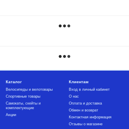
Каталог
Клиентам
Велосипеды и велотовары
Вход в личный кабинет
Спортивные товары
О нас
Самокаты, скейты и
Оплата и доставка
комплектующие
Обмен и возврат
Акции
Контактная информация
Отзывы о магазине