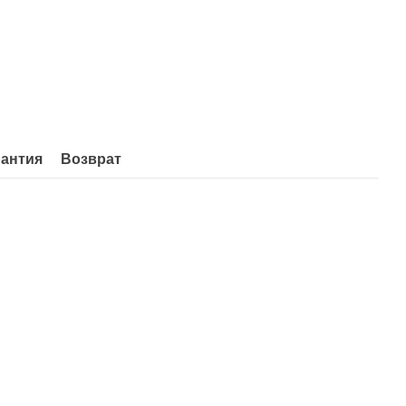
рантия
Возврат