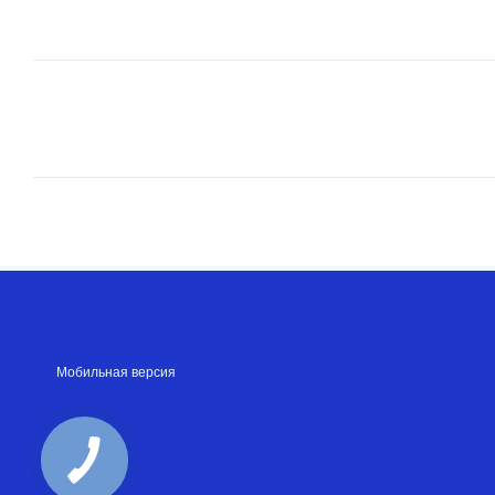
Мобильная версия