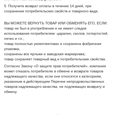
5. Получите возврат оплаты в течение 14 дней, при
сохранении потребительских свойств и товарного вида.
ВЫ МОЖЕТЕ ВЕРНУТЬ ТОВАР ИЛИ ОБМЕНЯТЬ ЕГО, ЕСЛИ:
товар не был в употреблении и не имеет следов
использования потребителем: царапин, сколов, потертостей,
пятен и т.п.;
товар полностью укомплектован и сохранена фабричная
упаковка;
сохранены все ярлыки и заводская маркировка;
товар сохраняет товарный вид и потребительские свойства.
Согласно Закону «О защите прав потребителей», компания
может отказать потребителю в обмене и возврате товаров
надлежащего качества, если они относятся к категориям,
указанным в действующем Перечне непродовольственных
товаров надлежащего качества, не подлежащих возврату и
обмену.