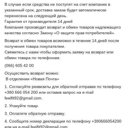
В случае если средства не поступят на счет компании в
указанный срок, доставка заказа будет автоматически
перенесена на следующий день.
Гарантия от производителя 14 дней
Компания производит возврат и обмен товаров надлежащего
качества согласно Закону «О защите прав потребителей».
Возврат и обмен товаров возможно в течение 14 дней после
получения товара покупателем.
Свяжитесь с нами чтобы оформить заявку на возврат или
обмен товара по телефонам:
(066) 605 42 00
Осуществить возврат можно:
В отделении «Новая Почта»
1. Согласуйте реквизиты для обратной отправки по телефону
+380 666 054 200 или оставив запрос на e-mail
feelfit92@gmail.com.
2. Упакуйте товар.
3. Оплатите обратную отправку.
4. Сообщите номер декларации по телефону +380666054200
или на e-mail feelfit92@gmail.com.