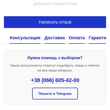
Добавьте первый отзыв
Написать отзыв
Консультация
Доставка
Оплата
Гарантия
Нужна помощь с выбором?
Наши консультанты помогут подобрать товар и ответят
на все ваши вопросы.
+38 (066) 605-42-00
Пишите в Telegram