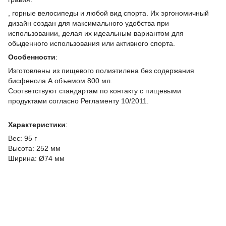
, горные велосипеды и любой вид спорта. Их эргономичный
дизайн создан для максимального удобства при
использовании, делая их идеальным вариантом для
обыденного использования или активного спорта.
Особенности
:
Изготовлены из пищевого полиэтилена без содержания
бисфенола А объемом 800 мл.
Соответствуют стандартам по контакту с пищевыми
продуктами согласно Регламенту 10/2011.
Характеристики
:
Вес: 95 г
Высота: 252 мм
Ширина: Ø74 мм