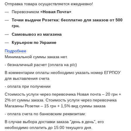
Отправка товара осуществляется ежедневно!
Перевозчиком
«Новая Почта»
Точки выдачи Розетка: бесплатно для заказов от 500
грн.
Самовывоз из магазина
Курьером по Украине
Подробнее
Минимальной суммы заказа нет.
- безналичный расчет (оплата на р/с)
В комментарии оплаты необходимо указать номер ЕГРПОУ
для выставления счета
- оплата при получении
Стоимость услуги через перевозчика Новая почта – 20 грн +
2% от суммы заказа. Стоимость услуги через перевозчика
Магазины Розетки – 15 грн + 1,5% вид суммы заказа
- оплата счета по банковским реквизитам:
В случае выбора доставки заказа "день в день", его
необходимо оплатить до 15:00 текущего дня.