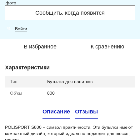
Сообщить, когда появится
Войти
%
В избранное
К сравнению
Характеристики
Тип
Бутылка для напитков
Об'єм
800
Описание
Отзывы
POLISPORT S800 – символ практичности. Эти бутылки имеют
компактный дизайн, который идеально подходит для шоссе,
гравия.