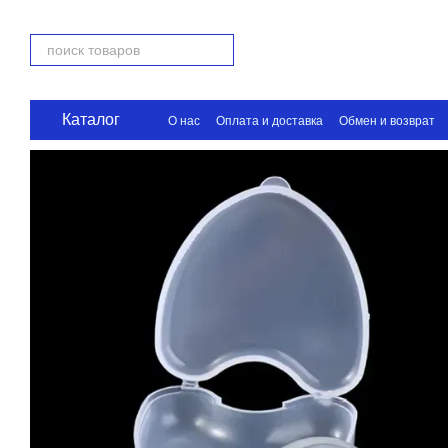
Перейти к основному контенту
Каталог
О нас
Оплата и доставка
Обмен и возврат