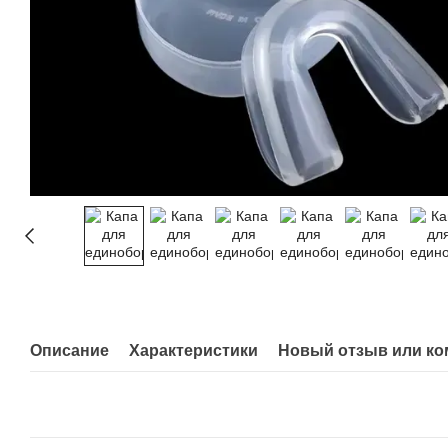
Описание
Характеристики
Новый отзыв или к