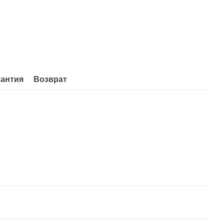
рантия
Возврат