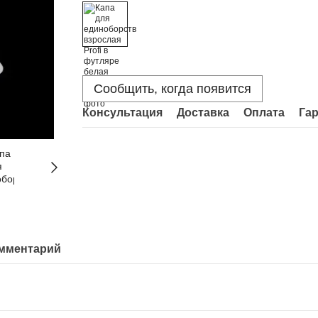
Сообщить, когда появится
Консультация
Доставка
Оплата
Га
омментарий