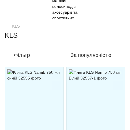
KLS
KLS
Фільтр
За популярністю