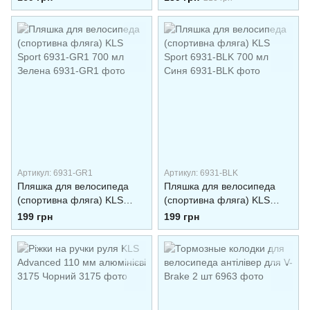
Синя
Артикул: 6931-GR1
Артикул: 6931-BLK
Пляшка для велосипеда
Пляшка для велосипеда
(спортивна фляга) KLS
(спортивна фляга) KLS
Sport 6931-GR1 700 мл
Sport 6931-BLK 700 мл
199 грн
199 грн
Зелена
Синя