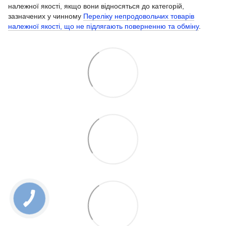
належної якості, якщо вони відносяться до категорій,
зазначених у чинному
Переліку непродовольчих товарів
належної якості, що не підлягають поверненню та обміну
.