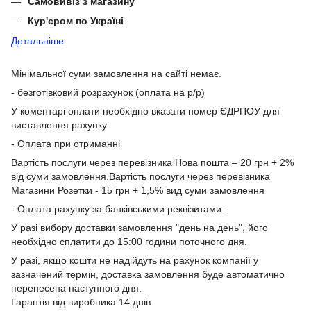
Самовивіз з магазину
Кур'єром по Україні
Детальніше
Мінімальної суми замовлення на сайті немає.
- безготівковий розрахунок (оплата на р/р)
У коментарі оплати необхідно вказати номер ЄДРПОУ для
виставлення рахунку
- Оплата при отриманні
Вартість послуги через перевізника Нова пошта – 20 грн + 2%
від суми замовлення.Вартість послуги через перевізника
Магазини Розетки - 15 грн + 1,5% вид суми замовлення
- Оплата рахунку за банківськими реквізитами:
У разі вибору доставки замовлення "день на день", його
необхідно сплатити до 15:00 години поточного дня.
У разі, якщо кошти не надійдуть на рахунок компанії у
зазначений термін, доставка замовлення буде автоматично
перенесена наступного дня.
Гарантія від виробника 14 днів