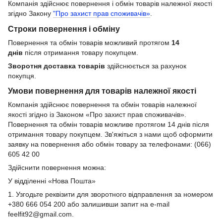
Компанія здійснює повернення і обмін товарів належної якості
згідно Закону
"Про захист прав споживачів»
.
Строки повернення і обміну
Повернення та обмін товарів можливий протягом
14
днів
після отримання товару покупцем.
Зворотня доставка товарів
здійснюється за рахунок
покупця.
Умови повернення для товарів належної якості
Компанія здійснює повернення та обмін товарів належної
якості згідно із Законом «Про захист прав споживачів».
Повернення та обмін товарів можливе протягом 14 днів після
отримання товару покупцем. Зв'яжіться з нами щоб оформити
заявку на повернення або обмін товару за телефонами: (066)
605 42 00
Здійснити повернення можна:
У відділенні «Нова Пошта»
1. Узгодьте реквізити для зворотного відправлення за номером
+380 666 054 200 або залишивши запит на e-mail
feelfit92@gmail.com.