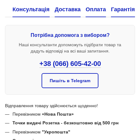
Консультація
Доставка
Оплата
Гарантія
Потрібна допомога з вибором?
Наші консультанти допоможуть підібрати товар та
дадуть відповіді на всі ваші запитання.
+38 (066) 605-42-00
Пишіть в Telegram
Відправлення товару здійснюється щоденно!
Перевізником
«Нова Пошта»
Точки видачі Розетка - безкоштовно від 500 грн
Перевізником
"Укропошта"