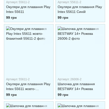
Артикул: 55611-2
Артикул: 55611-2
Окуляри для плавання Play
Окуляри для плавання Play
Intex 55611
Intex 55611 Синій
99 грн
99 грн
Артикул: 55611-2
Артикул: 26006-2
Окуляри для плавання Play
Шапочка для плавання
Intex 55611 жовто-
BESTWAY 14+ Рожева
блакитний
99 грн
99 грн