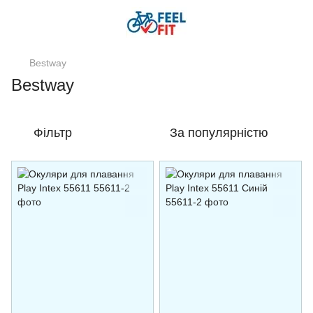
Bestway
Bestway
Фільтр
За популярністю