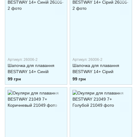
Артикул: 26006-2
Артикул: 26006-2
Шапочка для плавання
Шапочка для плавання
BESTWAY 14+ Синій
BESTWAY 14+ Сірий
99 грн
99 грн