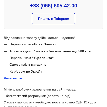
+38 (066) 605-42-00
Пишіть в Telegram
Відправлення товару здійснюється щоденно!
Перевізником
«Нова Пошта»
Точки видачі Розетка - безкоштовно від 500 грн
Перевізником
"Укропошта"
Самовивіз з магазину
Кур'єром по Україні
Детальніше
Мінімальної суми замовлення на сайті немає.
- безготівковий розрахунок (оплата на р/р)
У коментарі оплати необхідно вказати номер ЄДРПОУ для