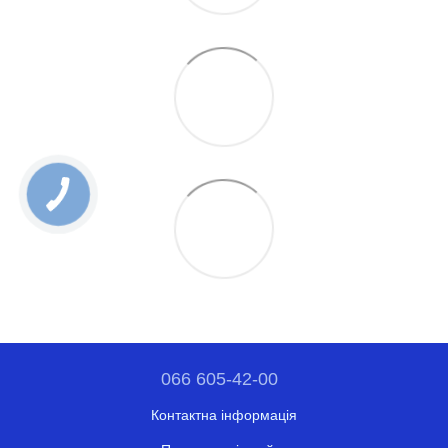
066 605-42-00
Контактна інформація