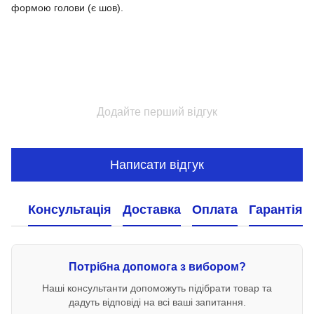
формою голови (є шов).
Додайте перший відгук
Написати відгук
Консультація
Доставка
Оплата
Гарантія
Потрібна допомога з вибором?
Наші консультанти допоможуть підібрати товар та
дадуть відповіді на всі ваші запитання.