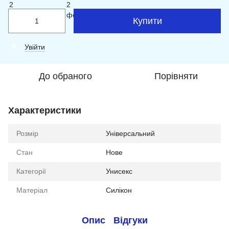
Купити
Увійти
%
До обраного
Порівняти
Характеристики
Розмір
Універсальний
Стан
Нове
Категорії
Унисекс
Матеріал
Силікон
Опис
Відгуки