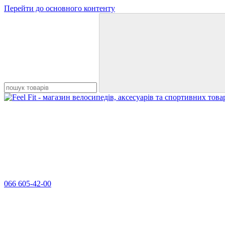
Перейти до основного контенту
066 605-42-00