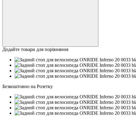
Додайте товари для порівняння
Безкоштовно на Розетку