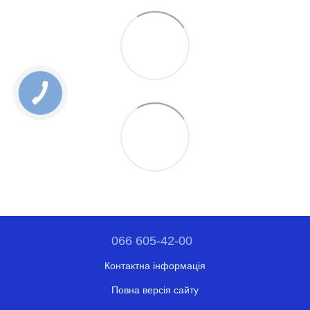
066 605-42-00
Контактна інформація
Повна версія сайту