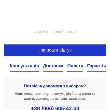
Додайте перший відгук
Написати відгук
Консультація
Доставка
Оплата
Гарантія
Потрібна допомога з вибором?
Наші консультанти допоможуть підібрати товар та
дадуть відповіді на всі ваші запитання.
+38 (066) 605-42-00