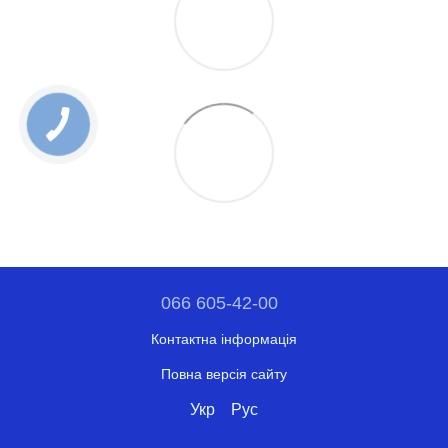
066 605-42-00
Контактна інформація
Повна версія сайту
Укр
Рус