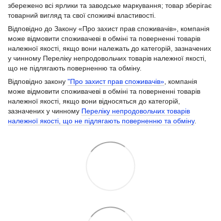
збережено всі ярлики та заводське маркування; товар зберігає
товарний вигляд та свої споживчі властивості.
Відповідно до Закону «Про захист прав споживачів», компанія
може відмовити споживачеві в обміні та поверненні товарів
належної якості, якщо вони належать до категорій, зазначених
у чинному Переліку непродовольчих товарів належної якості,
що не підлягають поверненню та обміну.
Відповідно закону
"Про захист прав споживачів»
, компанія
може відмовити споживачеві в обміні та поверненні товарів
належної якості, якщо вони відносяться до категорій,
зазначених у чинному
Переліку непродовольчих товарів
належної якості, що не підлягають поверненню та обміну
.