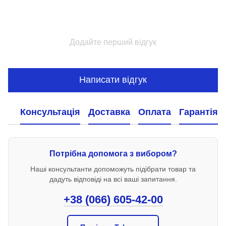
Додайте перший відгук
Написати відгук
Консультація
Доставка
Оплата
Гарантія
Потрібна допомога з вибором?
Наші консультанти допоможуть підібрати товар та
дадуть відповіді на всі ваші запитання.
+38 (066) 605-42-00