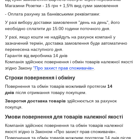
Магазини Розетки - 15 грн + 1,5% вид суми замовлення
- Оплата рахунку за банківськими реквізитами:
У разі вибору доставки замовлення "день на день", його
необхідно сплатити до 15:00 години поточного дня.
У разі, якщо кошти не надійдуть на рахунок компанії у
зазначений термін, доставка замовлення буде автоматично
перенесена наступного дня.
Гарантія від виробника 14 днів
Компанія здійснює повернення і обмін товарів належної якості
згідно Закону
"Про захист прав споживачів»
.
Строки повернення і обміну
Повернення та обмін товарів можливий протягом
14
днів
після отримання товару покупцем.
Зворотня доставка товарів
здійснюється за рахунок
покупця.
Умови повернення для товарів належної якості
Компанія здійснює повернення та обмін товарів належної
якості згідно із Законом «Про захист прав споживачів».
Повернення та обмін товарів можливе протягом 14 днів після