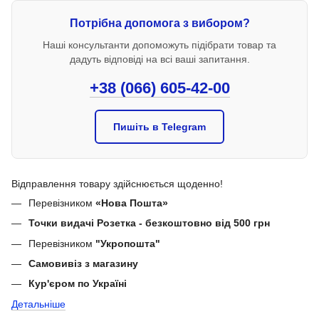
Потрібна допомога з вибором?
Наші консультанти допоможуть підібрати товар та
дадуть відповіді на всі ваші запитання.
+38 (066) 605-42-00
Пишіть в Telegram
Відправлення товару здійснюється щоденно!
Перевізником
«Нова Пошта»
Точки видачі Розетка - безкоштовно від 500 грн
Перевізником
"Укропошта"
Самовивіз з магазину
Кур'єром по Україні
Детальніше