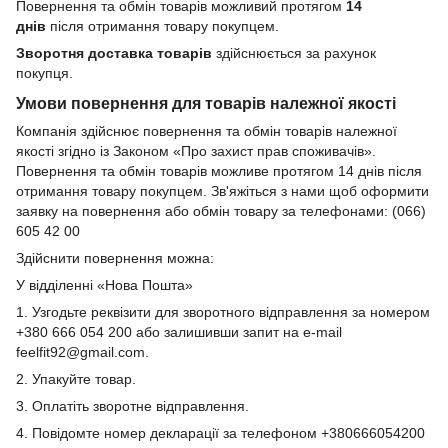
Повернення та обмін товарів можливий протягом
14
днів
після отримання товару покупцем.
Зворотня доставка товарів
здійснюється за рахунок
покупця.
Умови повернення для товарів належної якості
Компанія здійснює повернення та обмін товарів належної
якості згідно із Законом «Про захист прав споживачів».
Повернення та обмін товарів можливе протягом 14 днів після
отримання товару покупцем. Зв'яжіться з нами щоб оформити
заявку на повернення або обмін товару за телефонами: (066)
605 42 00
Здійснити повернення можна:
У відділенні «Нова Пошта»
1. Узгодьте реквізити для зворотного відправлення за номером
+380 666 054 200 або залишивши запит на e-mail
feelfit92@gmail.com.
2. Упакуйте товар.
3. Оплатіть зворотне відправлення.
4. Повідомте номер декларації за телефоном +380666054200