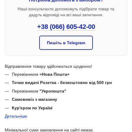
Наші консультанти допоможуть підібрати товар та
дадуть відповіді на всі ваші запитання.
+38 (066) 605-42-00
Пишіть в Telegram
Відправлення товару здійснюється щоденно!
Перевізником
«Нова Пошта»
Точки видачі Розетка - безкоштовно від 500 грн
Перевізником
"Укропошта"
Самовивіз з магазину
Кур'єром по Україні
Детальніше
Мінімальної суми замовлення на сайті немає.