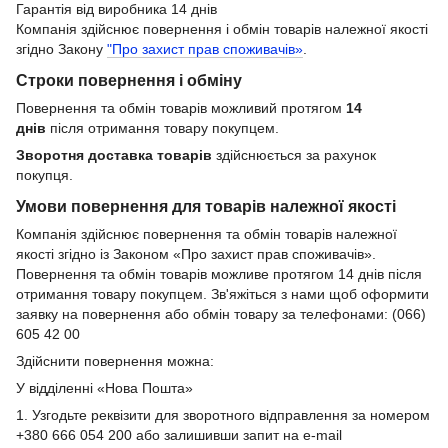
Гарантія від виробника 14 днів
Компанія здійснює повернення і обмін товарів належної якості
згідно Закону
"Про захист прав споживачів»
.
Строки повернення і обміну
Повернення та обмін товарів можливий протягом
14
днів
після отримання товару покупцем.
Зворотня доставка товарів
здійснюється за рахунок
покупця.
Умови повернення для товарів належної якості
Компанія здійснює повернення та обмін товарів належної
якості згідно із Законом «Про захист прав споживачів».
Повернення та обмін товарів можливе протягом 14 днів після
отримання товару покупцем. Зв'яжіться з нами щоб оформити
заявку на повернення або обмін товару за телефонами: (066)
605 42 00
Здійснити повернення можна:
У відділенні «Нова Пошта»
1. Узгодьте реквізити для зворотного відправлення за номером
+380 666 054 200 або залишивши запит на e-mail