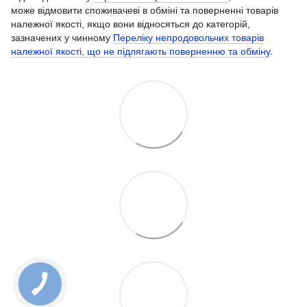
може відмовити споживачеві в обміні та поверненні товарів
належної якості, якщо вони відносяться до категорій,
зазначених у чинному
Переліку непродовольчих товарів
належної якості, що не підлягають поверненню та обміну
.