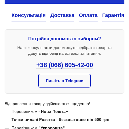
Консультація
Доставка
Оплата
Гарантія
Потрібна допомога з вибором?
Наші консультанти допоможуть підібрати товар та
дадуть відповіді на всі ваші запитання.
+38 (066) 605-42-00
Пишіть в Telegram
Відправлення товару здійснюється щоденно!
Перевізником
«Нова Пошта»
Точки видачі Розетка - безкоштовно від 500 грн
Перевізником
"Укропошта"