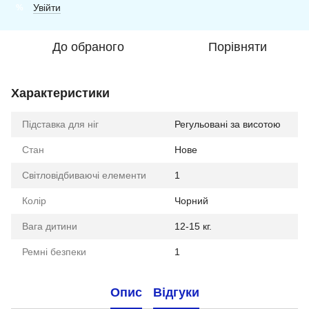
Увійти
%
До обраного
Порівняти
Характеристики
Підставка для ніг
Регульовані за висотою
Стан
Нове
Світловідбиваючі елементи
1
Колір
Чорний
Вага дитини
12-15 кг.
Ремні безпеки
1
Опис
Відгуки