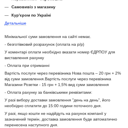
Самовивіз з магазину
Кур'єром по Україні
Детальніше
Мінімальної суми замовлення на сайті немає.
- безготівковий розрахунок (оплата на р/р)
У коментарі оплати необхідно вказати номер ЄДРПОУ для
виставлення рахунку
- Оплата при отриманні
Вартість послуги через перевізника Нова пошта – 20 грн + 2%
від суми замовлення.Вартість послуги через перевізника
Магазини Розетки - 15 грн + 1,5% вид суми замовлення
- Оплата рахунку за банківськими реквізитами:
У разі вибору доставки замовлення "день на день", його
необхідно сплатити до 15:00 години поточного дня.
У разі, якщо кошти не надійдуть на рахунок компанії у
зазначений термін, доставка замовлення буде автоматично
перенесена наступного дня.