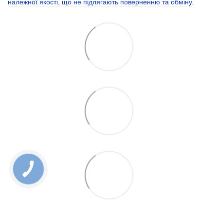
належної якості, що не підлягають поверненню та обміну
.