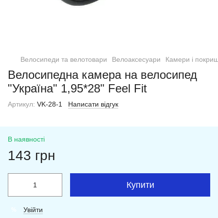
Велосипеди та велотовари
Велоаксесуари
Камери і покри
Велосипедна камера на велосипед
"Україна" 1,95*28" Feel Fit
Артикул:
VK-28-1
Написати відгук
В наявності
143 грн
Купити
Увійти
%