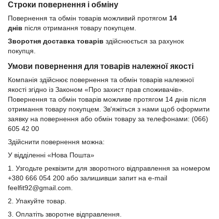
Строки повернення і обміну
Повернення та обмін товарів можливий протягом
14
днів
після отримання товару покупцем.
Зворотня доставка товарів
здійснюється за рахунок
покупця.
Умови повернення для товарів належної якості
Компанія здійснює повернення та обмін товарів належної
якості згідно із Законом «Про захист прав споживачів».
Повернення та обмін товарів можливе протягом 14 днів після
отримання товару покупцем. Зв'яжіться з нами щоб оформити
заявку на повернення або обмін товару за телефонами: (066)
605 42 00
Здійснити повернення можна:
У відділенні «Нова Пошта»
1. Узгодьте реквізити для зворотного відправлення за номером
+380 666 054 200 або залишивши запит на e-mail
feelfit92@gmail.com.
2. Упакуйте товар.
3. Оплатіть зворотне відправлення.