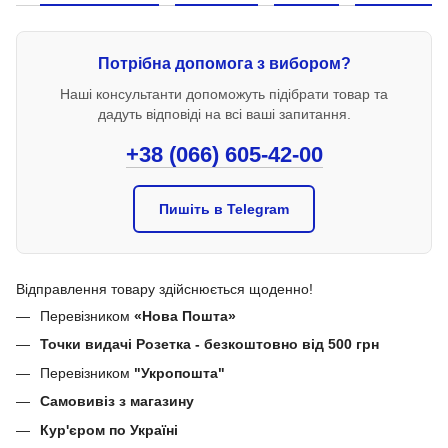
Потрібна допомога з вибором?
Наші консультанти допоможуть підібрати товар та
дадуть відповіді на всі ваші запитання.
+38 (066) 605-42-00
Пишіть в Telegram
Відправлення товару здійснюється щоденно!
Перевізником
«Нова Пошта»
Точки видачі Розетка - безкоштовно від 500 грн
Перевізником
"Укропошта"
Самовивіз з магазину
Кур'єром по Україні