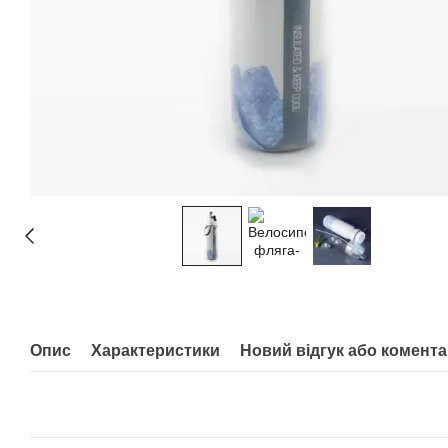
Опис
Характеристики
Новий відгук або комент