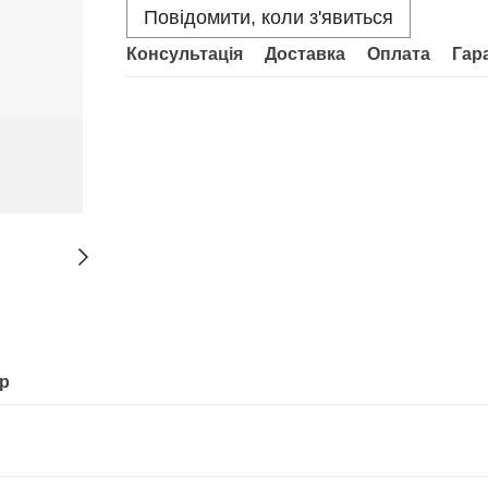
Повідомити, коли з'явиться
Консультація
Доставка
Оплата
Гар
ар