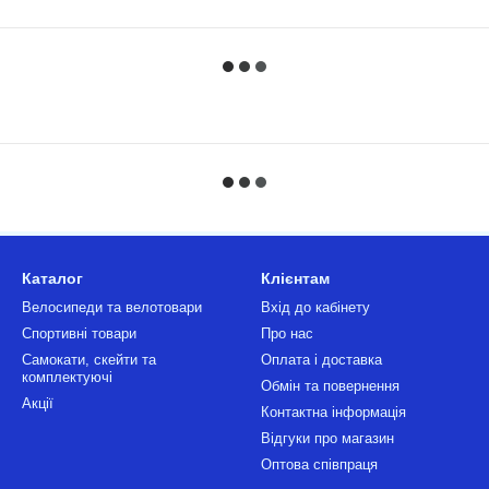
Каталог
Клієнтам
Велосипеди та велотовари
Вхід до кабінету
Спортивні товари
Про нас
Самокати, скейти та
Оплата і доставка
комплектуючі
Обмін та повернення
Акції
Контактна інформація
Відгуки про магазин
Оптова співпраця