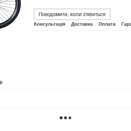
Повідомити, коли з'явиться
Консультація
Доставка
Оплата
Гар
ар