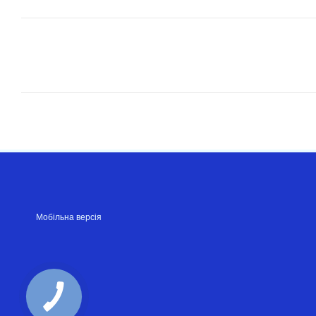
Мобільна версія