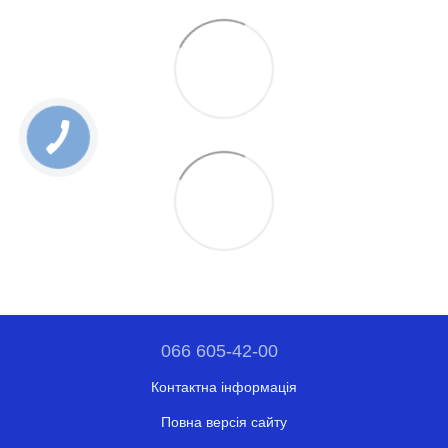
066 605-42-00
Контактна інформація
Повна версія сайту