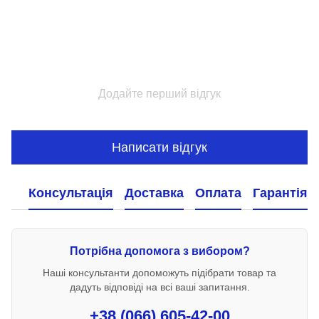
Додайте перший відгук
Написати відгук
Консультація
Доставка
Оплата
Гарантія
Потрібна допомога з вибором?
Наші консультанти допоможуть підібрати товар та
дадуть відповіді на всі ваші запитання.
+38 (066) 605-42-00