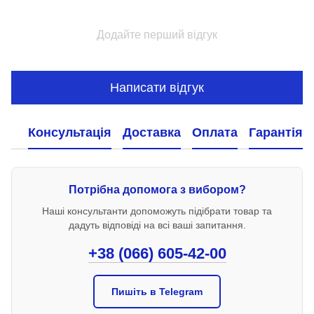
Додайте перший відгук
Написати відгук
Консультація
Доставка
Оплата
Гарантія
Потрібна допомога з вибором?
Наші консультанти допоможуть підібрати товар та
дадуть відповіді на всі ваші запитання.
+38 (066) 605-42-00
Пишіть в Telegram