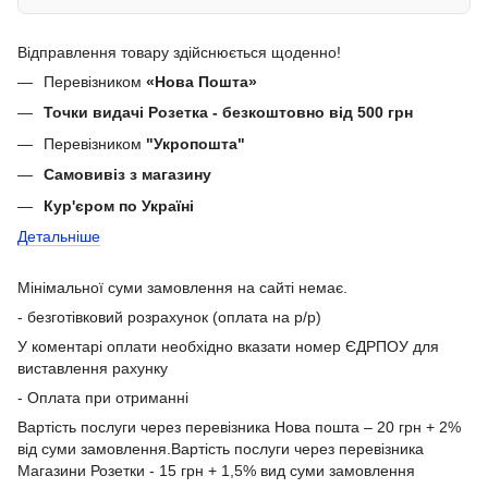
Відправлення товару здійснюється щоденно!
Перевізником
«Нова Пошта»
Точки видачі Розетка - безкоштовно від 500 грн
Перевізником
"Укропошта"
Самовивіз з магазину
Кур'єром по Україні
Детальніше
Мінімальної суми замовлення на сайті немає.
- безготівковий розрахунок (оплата на р/р)
У коментарі оплати необхідно вказати номер ЄДРПОУ для
виставлення рахунку
- Оплата при отриманні
Вартість послуги через перевізника Нова пошта – 20 грн + 2%
від суми замовлення.Вартість послуги через перевізника
Магазини Розетки - 15 грн + 1,5% вид суми замовлення