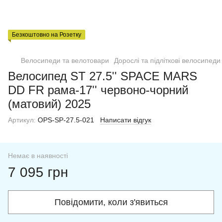
Безкоштовно на Розетку
Велосипеди та велотовари
Дорослі та підліткові велосипеди
Велосипед ST 27.5'' SPACE MARS
DD FR рама-17'' червоно-чорний
(матовий) 2025
Артикул:
OPS-SP-27.5-021
Написати відгук
Немає в наявності
7 095 грн
Повідомити, коли з'явиться