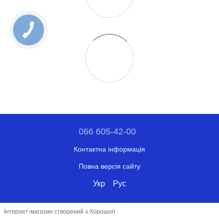
066 605-42-00
Контактна інформація
Повна версія сайту
Укр
Рус
Інтернет-магазин створений з Хорошоп