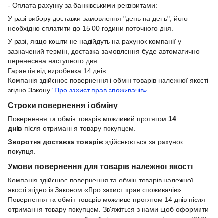
- Оплата рахунку за банківськими реквізитами:
У разі вибору доставки замовлення "день на день", його
необхідно сплатити до 15:00 години поточного дня.
У разі, якщо кошти не надійдуть на рахунок компанії у
зазначений термін, доставка замовлення буде автоматично
перенесена наступного дня.
Гарантія від виробника 14 днів
Компанія здійснює повернення і обмін товарів належної якості
згідно Закону
"Про захист прав споживачів»
.
Строки повернення і обміну
Повернення та обмін товарів можливий протягом
14
днів
після отримання товару покупцем.
Зворотня доставка товарів
здійснюється за рахунок
покупця.
Умови повернення для товарів належної якості
Компанія здійснює повернення та обмін товарів належної
якості згідно із Законом «Про захист прав споживачів».
Повернення та обмін товарів можливе протягом 14 днів після
отримання товару покупцем. Зв'яжіться з нами щоб оформити