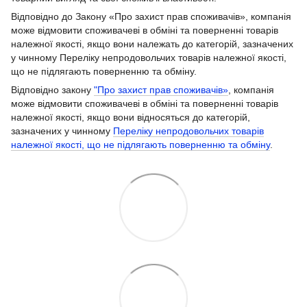
Відповідно до Закону «Про захист прав споживачів», компанія
може відмовити споживачеві в обміні та поверненні товарів
належної якості, якщо вони належать до категорій, зазначених
у чинному Переліку непродовольчих товарів належної якості,
що не підлягають поверненню та обміну.
Відповідно закону
"Про захист прав споживачів»
, компанія
може відмовити споживачеві в обміні та поверненні товарів
належної якості, якщо вони відносяться до категорій,
зазначених у чинному
Переліку непродовольчих товарів
належної якості, що не підлягають поверненню та обміну
.