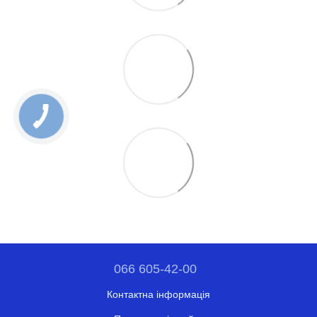
066 605-42-00
Контактна інформація