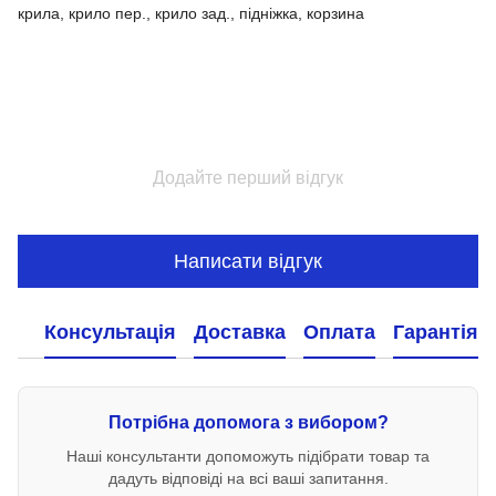
крила, крило пер., крило зад., підніжка, корзина
Додайте перший відгук
Написати відгук
Консультація
Доставка
Оплата
Гарантія
Потрібна допомога з вибором?
Наші консультанти допоможуть підібрати товар та
дадуть відповіді на всі ваші запитання.