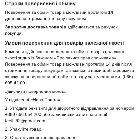
Строки повернення і обміну
Повернення та обмін товарів можливий протягом
14
днів
після отримання товару покупцем.
Зворотня доставка товарів
здійснюється за рахунок
покупця.
Умови повернення для товарів належної якості
Компанія здійснює повернення та обмін товарів належної
якості згідно із Законом «Про захист прав споживачів».
Повернення та обмін товарів можливе протягом 14 днів після
отримання товару покупцем. Зв'яжіться з нами щоб оформити
заявку на повернення або обмін товару за телефонами: (066)
605 42 00
Здійснити повернення можна:
У відділенні «Нова Пошта»
1. Узгодьте реквізити для зворотного відправлення за номером
+380 666 054 200 або залишивши запит на e-mail
feelfit92@gmail.com.
2. Упакуйте товар.
3. Оплатіть зворотне відправлення.