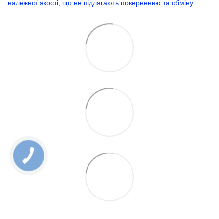
належної якості, що не підлягають поверненню та обміну
.