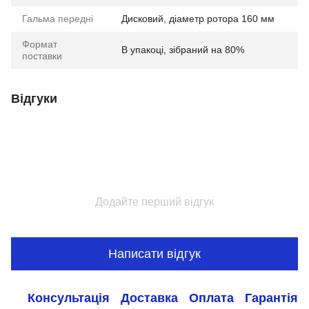
Гальма передні
Дисковий, діаметр ротора 160 мм
Формат
В упакоці, зібраний на 80%
поставки
Відгуки
Додайте перший відгук
Написати відгук
Консультація
Доставка
Оплата
Гарантія