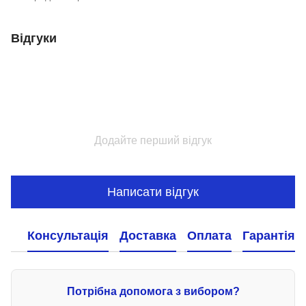
Відгуки
Додайте перший відгук
Написати відгук
Консультація
Доставка
Оплата
Гарантія
Потрібна допомога з вибором?