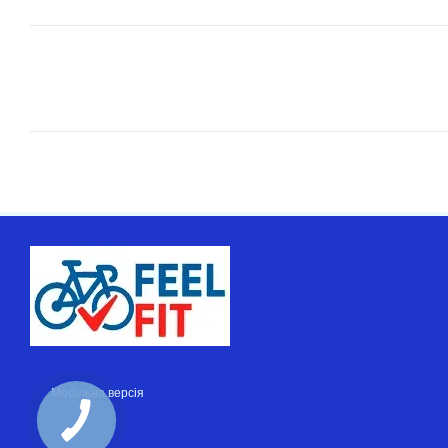
Мобільна версія