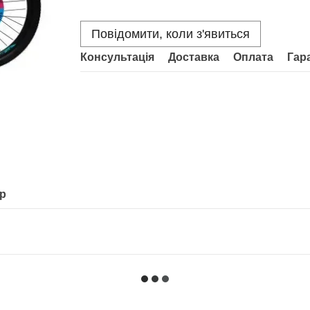
Повідомити, коли з'явиться
Консультація
Доставка
Оплата
Гар
ар