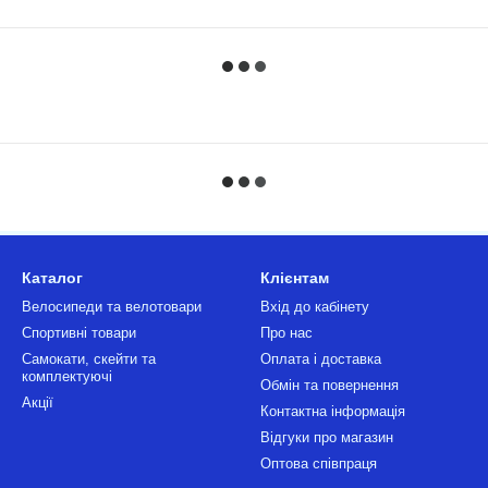
Каталог
Клієнтам
Велосипеди та велотовари
Вхід до кабінету
Спортивні товари
Про нас
Самокати, скейти та
Оплата і доставка
комплектуючі
Обмін та повернення
Акції
Контактна інформація
Відгуки про магазин
Оптова співпраця