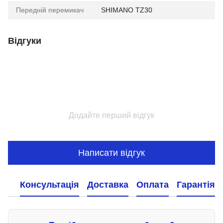
Передній перемикач
SHIMANO TZ30
Відгуки
Додайте перший відгук
Написати відгук
Консультація
Доставка
Оплата
Гарантія