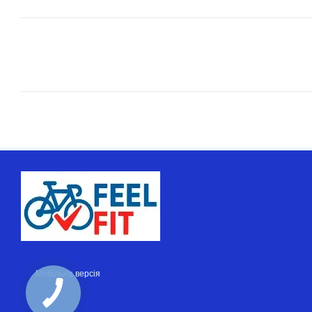
Мобільна версія