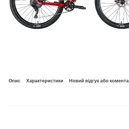
Опис
Характеристики
Новий відгук або комент