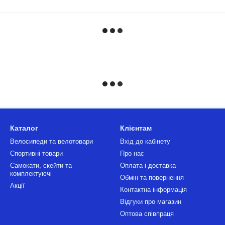
Каталог
Клієнтам
Велосипеди та велотовари
Вхід до кабінету
Спортивні товари
Про нас
Самокати, скейти та
Оплата і доставка
комплектуючі
Обмін та повернення
Акції
Контактна інформація
Відгуки про магазин
Оптова співпраця