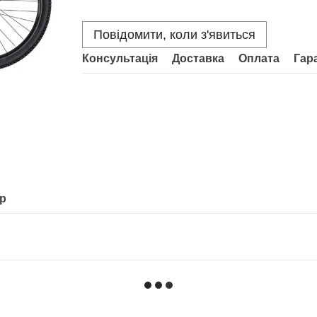
Повідомити, коли з'явиться
Консультація
Доставка
Оплата
Гар
ар