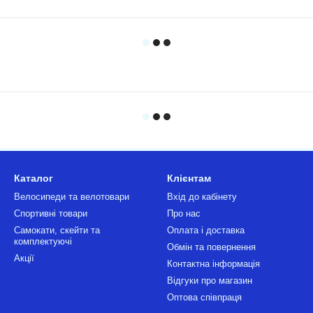
Каталог
Клієнтам
Велосипеди та велотовари
Вхід до кабінету
Спортивні товари
Про нас
Самокати, скейти та
Оплата і доставка
комплектуючі
Обмін та повернення
Акції
Контактна інформація
Відгуки про магазин
Оптова співпраця