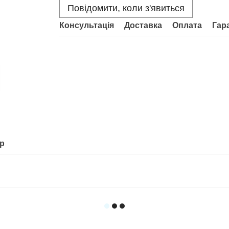
Повідомити, коли з'явиться
Консультація
Доставка
Оплата
Гар
ар