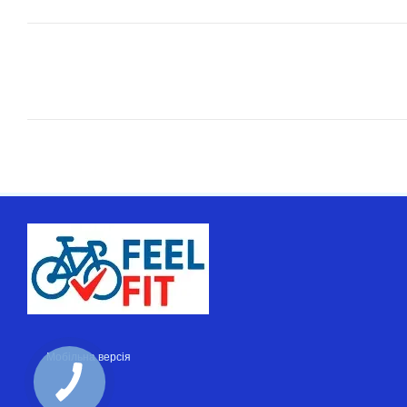
Мобільна версія