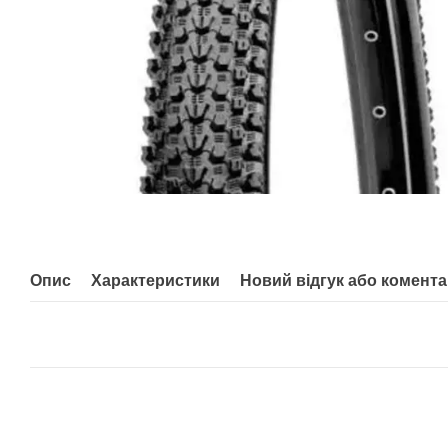
Опис
Характеристики
Новий відгук або комент